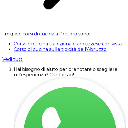
I migliori
corsi di cucina a Pretoro
sono:
Corso di cucina tradizionale abruzzese con vista
Corso di cucina sulle tipicità dell'Abruzzo
Vedi tutti
Hai bisogno di aiuto per prenotare o scegliere
un'esperienza? Contattaci!