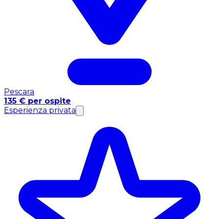
Pescara
135 € per ospite
Esperienza privata