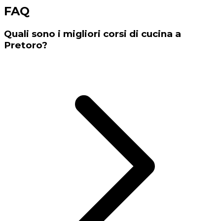
FAQ
Quali sono i migliori corsi di cucina a
Pretoro?