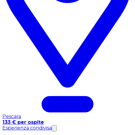
Pescara
133 € per ospite
Esperienza condivisa