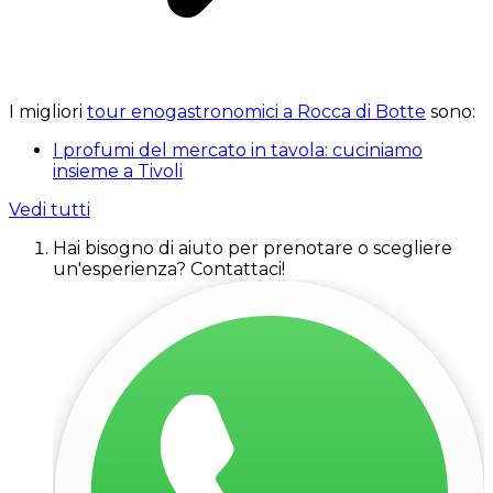
I migliori
tour enogastronomici a Rocca di Botte
sono:
I profumi del mercato in tavola: cuciniamo
insieme a Tivoli
Vedi tutti
Hai bisogno di aiuto per prenotare o scegliere
un'esperienza? Contattaci!