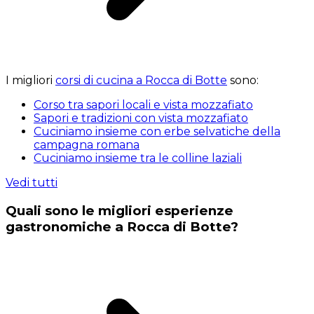
I migliori
corsi di cucina a Rocca di Botte
sono:
Corso tra sapori locali e vista mozzafiato
Sapori e tradizioni con vista mozzafiato
Cuciniamo insieme con erbe selvatiche della
campagna romana
Cuciniamo insieme tra le colline laziali
Vedi tutti
Quali sono le migliori esperienze
gastronomiche a Rocca di Botte?