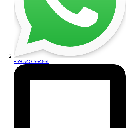
+39 3401564661