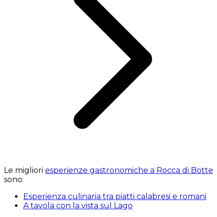
Le migliori
esperienze gastronomiche a Rocca di Botte
sono:
Esperienza culinaria tra piatti calabresi e romani
A tavola con la vista sul Lago