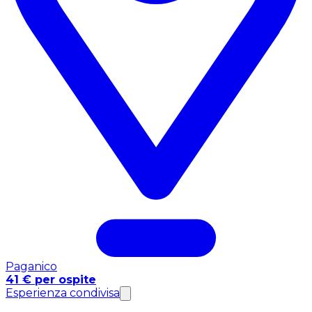
Paganico
41 € per ospite
Esperienza condivisa