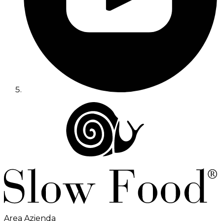
Area Azienda