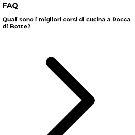
FAQ
Quali sono i migliori corsi di cucina a Rocca
di Botte?