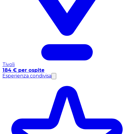
Tivoli
184 € per ospite
Esperienza condivisa