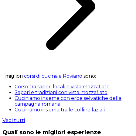
I migliori
corsi di cucina a Roviano
sono:
Corso tra sapori locali e vista mozzafiato
Sapori e tradizioni con vista mozzafiato
Cuciniamo insieme con erbe selvatiche della
campagna romana
Cuciniamo insieme tra le colline laziali
Vedi tutti
Quali sono le migliori esperienze