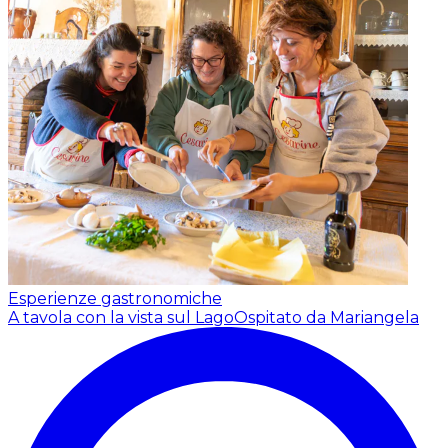
Esperienze gastronomiche
A tavola con la vista sul Lago
Ospitato da Mariangela