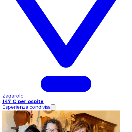
Zagarolo
147 € per ospite
Esperienza condivisa