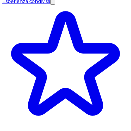
Esperienza condivisa