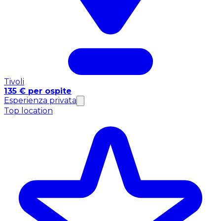
Tivoli
135 € per ospite
Esperienza privata
Top location