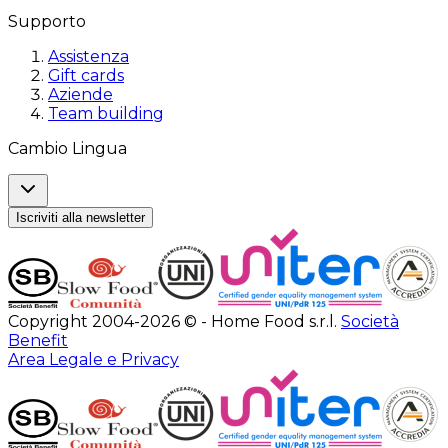
Supporto
Assistenza
Gift cards
Aziende
Team building
Cambio Lingua
Iscriviti alla newsletter
Copyright 2004-2026 © - Home Food s.r.l.
Società
Benefit
Area Legale e Privacy