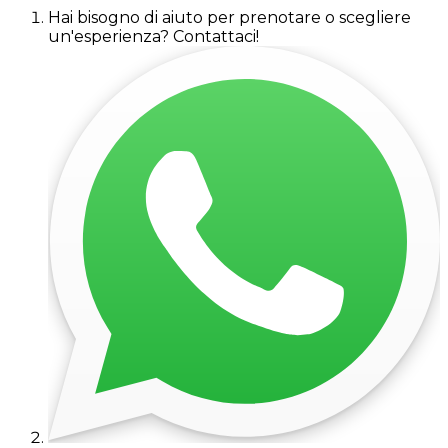
Hai bisogno di aiuto per prenotare o scegliere
un'esperienza? Contattaci!