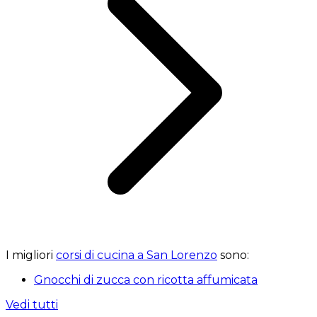
I migliori
corsi di cucina a San Lorenzo
sono:
Gnocchi di zucca con ricotta affumicata
Vedi tutti