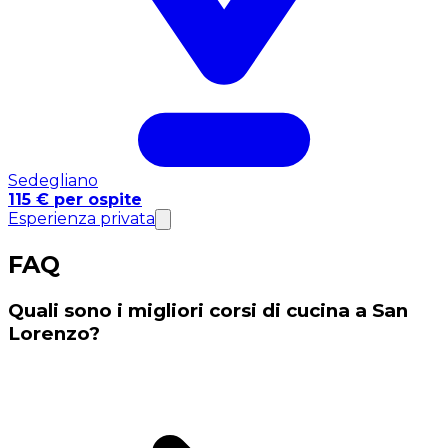
Sedegliano
115 € per ospite
Esperienza privata
FAQ
Quali sono i migliori corsi di cucina a San
Lorenzo?