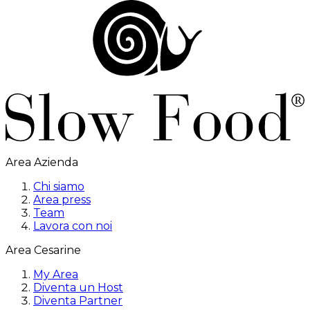
Area Azienda
Chi siamo
Area press
Team
Lavora con noi
Area Cesarine
My Area
Diventa un Host
Diventa Partner