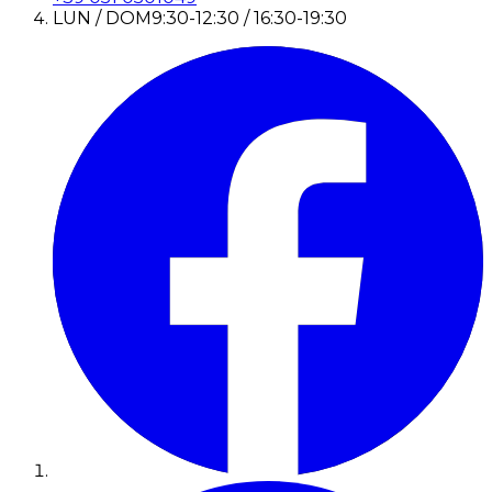
LUN / DOM
9:30-12:30 / 16:30-19:30