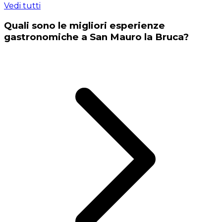
Vedi tutti
Quali sono le migliori esperienze
gastronomiche a San Mauro la Bruca?