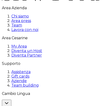
Area Azienda
Chi siamo
Area press
Team
Lavora con noi
Area Cesarine
My Area
Diventa un Host
Diventa Partner
Supporto
Assistenza
Gift cards
Aziende
Team building
Cambio Lingua