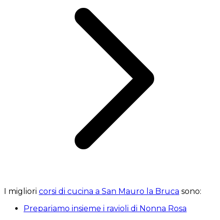
I migliori
corsi di cucina a San Mauro la Bruca
sono:
Prepariamo insieme i ravioli di Nonna Rosa