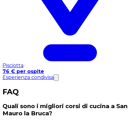
Pisciotta
76 € per ospite
Esperienza condivisa
FAQ
Quali sono i migliori corsi di cucina a San
Mauro la Bruca?