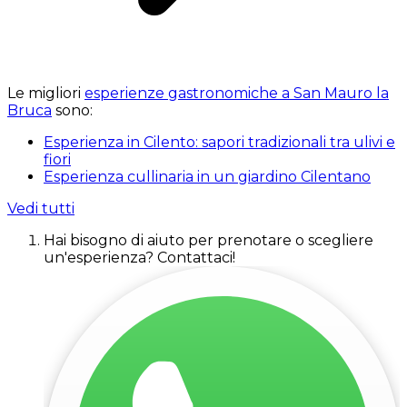
Le migliori
esperienze gastronomiche a San Mauro la
Bruca
sono:
Esperienza in Cilento: sapori tradizionali tra ulivi e
fiori
Esperienza cullinaria in un giardino Cilentano
Vedi tutti
Hai bisogno di aiuto per prenotare o scegliere
un'esperienza? Contattaci!