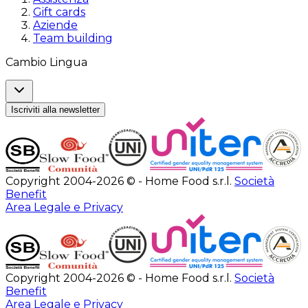
Gift cards
Aziende
Team building
Cambio Lingua
Iscriviti alla newsletter
Copyright 2004-2026 © - Home Food s.r.l.
Società
Benefit
Area Legale e Privacy
Copyright 2004-2026 © - Home Food s.r.l.
Società
Benefit
Area Legale e Privacy