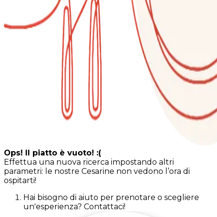
Ops! Il piatto è vuoto! :(
Effettua una nuova ricerca impostando altri
parametri: le nostre Cesarine non vedono l’ora di
ospitarti!
Hai bisogno di aiuto per prenotare o scegliere
un'esperienza? Contattaci!