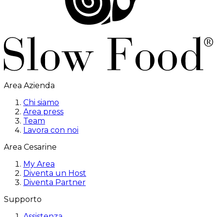
Area Azienda
Chi siamo
Area press
Team
Lavora con noi
Area Cesarine
My Area
Diventa un Host
Diventa Partner
Supporto
Assistenza