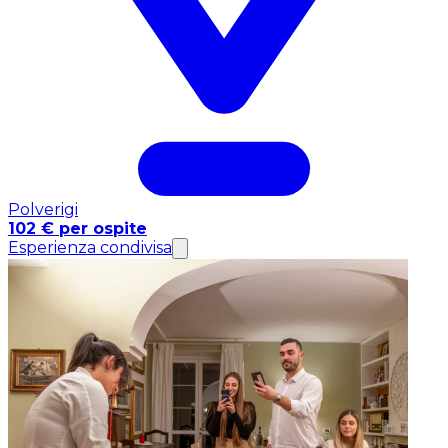
Polverigi
102 € per ospite
Esperienza condivisa