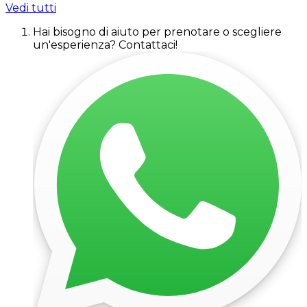
Vedi tutti
Hai bisogno di aiuto per prenotare o scegliere
un'esperienza? Contattaci!