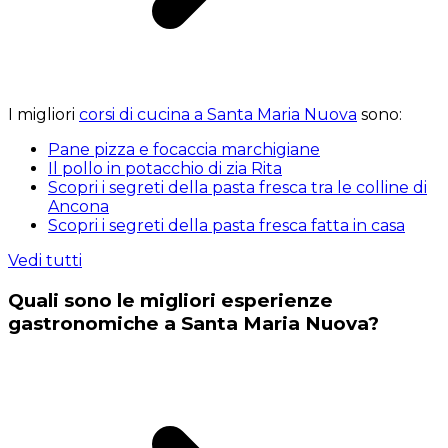
I migliori
corsi di cucina a Santa Maria Nuova
sono:
Pane pizza e focaccia marchigiane
Il pollo in potacchio di zia Rita
Scopri i segreti della pasta fresca tra le colline di
Ancona
Scopri i segreti della pasta fresca fatta in casa
Vedi tutti
Quali sono le migliori esperienze
gastronomiche a Santa Maria Nuova?