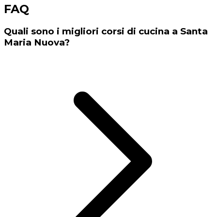
FAQ
Quali sono i migliori corsi di cucina a Santa
Maria Nuova?