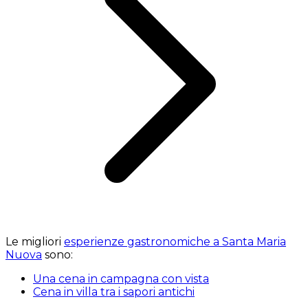
Le migliori
esperienze gastronomiche a Santa Maria
Nuova
sono:
Una cena in campagna con vista
Cena in villa tra i sapori antichi