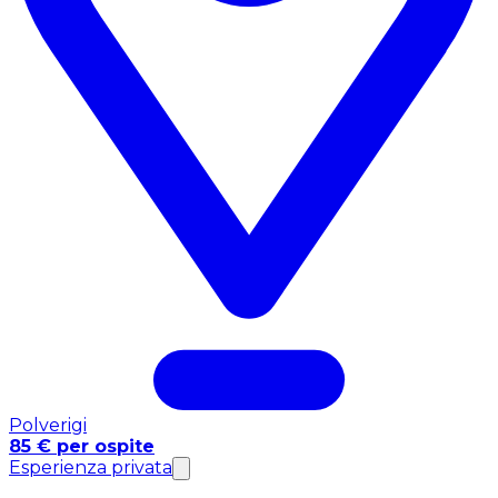
Polverigi
85 € per ospite
Esperienza privata