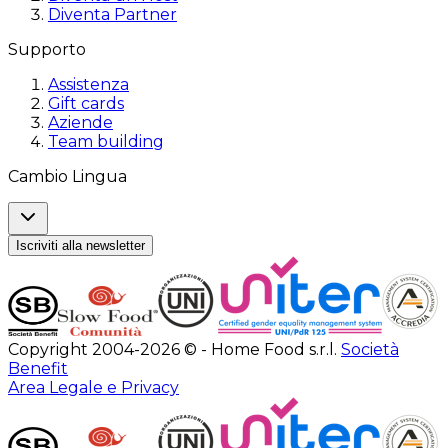
Diventa Partner
Supporto
Assistenza
Gift cards
Aziende
Team building
Cambio Lingua
Iscriviti alla newsletter
Copyright 2004-2026 © - Home Food s.r.l.
Società
Benefit
Area Legale e Privacy