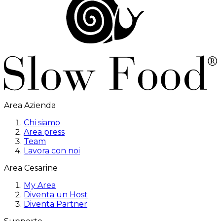
Area Azienda
Chi siamo
Area press
Team
Lavora con noi
Area Cesarine
My Area
Diventa un Host
Diventa Partner