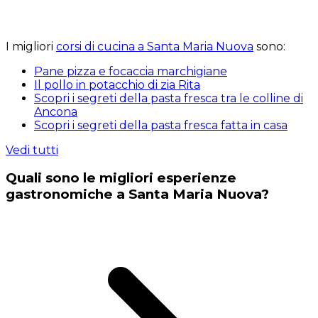
I migliori
corsi di cucina a Santa Maria Nuova
sono:
Pane pizza e focaccia marchigiane
Il pollo in potacchio di zia Rita
Scopri i segreti della pasta fresca tra le colline di
Ancona
Scopri i segreti della pasta fresca fatta in casa
Vedi tutti
Quali sono le migliori esperienze
gastronomiche a Santa Maria Nuova?