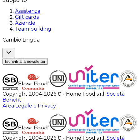
Supporto
Assistenza
Gift cards
Aziende
Team building
Cambio Lingua
Iscriviti alla newsletter
Copyright 2004-2026 © - Home Food s.r.l.
Società
Benefit
Area Legale e Privacy
Copyright 2004-2026 © - Home Food s.r.l.
Società