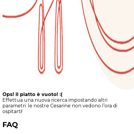
Ops! Il piatto è vuoto! :(
Effettua una nuova ricerca impostando altri
parametri: le nostre Cesarine non vedono l’ora di
ospitarti!
FAQ