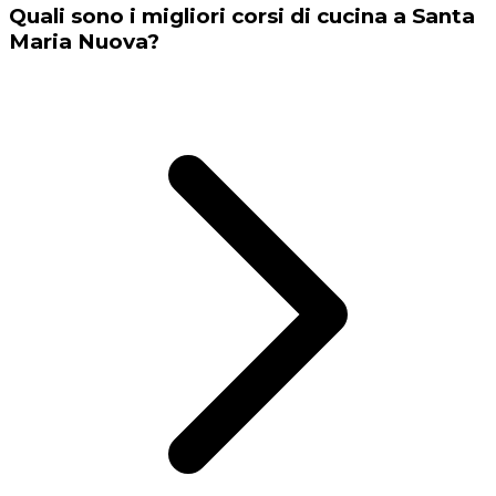
Quali sono i migliori corsi di cucina a Santa
Maria Nuova?