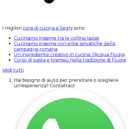
I migliori
corsi di cucina a Segni
sono:
Cuciniamo insieme tra le colline laziali
Cuciniamo insieme con erbe selvatiche della
campagna romana
Un ingrediente creativo in cucina: l'Acqua Fiuggi
Corso di pasta e tiramisù nella tradizione di Fiuggi
Vedi tutti
Hai bisogno di aiuto per prenotare o scegliere
un'esperienza? Contattaci!