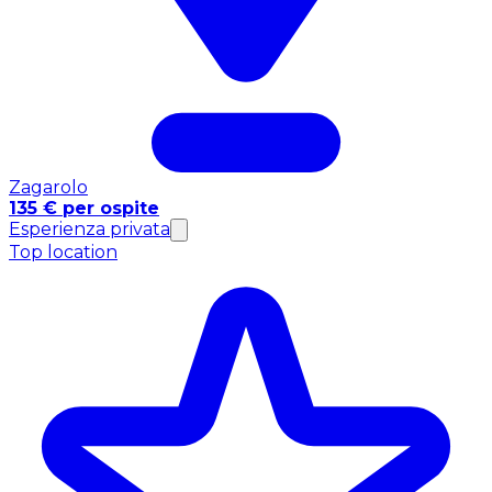
Zagarolo
135 € per ospite
Esperienza privata
Top location