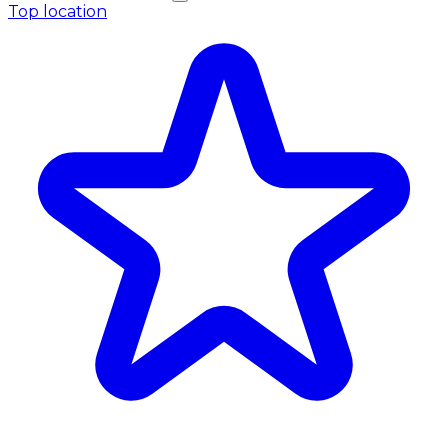
Top location