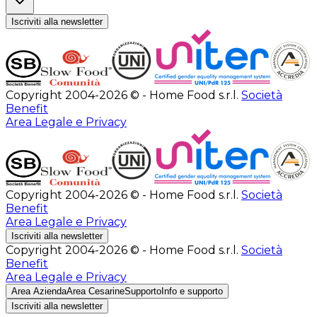
Iscriviti alla newsletter
Copyright 2004-2026 © - Home Food s.r.l.
Società
Benefit
Area Legale e Privacy
Copyright 2004-2026 © - Home Food s.r.l.
Società
Benefit
Area Legale e Privacy
Iscriviti alla newsletter
Copyright 2004-2026 © - Home Food s.r.l.
Società
Benefit
Area Legale e Privacy
Area Azienda
Area Cesarine
Supporto
Info e supporto
Iscriviti alla newsletter