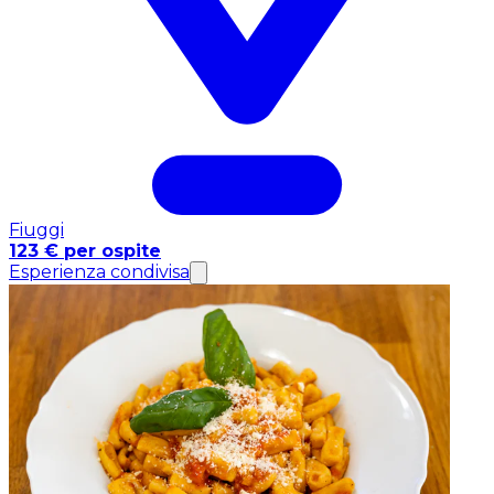
Fiuggi
123 € per ospite
Esperienza condivisa