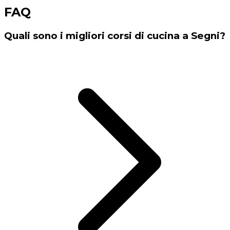
FAQ
Quali sono i migliori corsi di cucina a Segni?