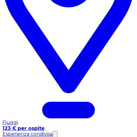
Fiuggi
123 € per ospite
Esperienza condivisa