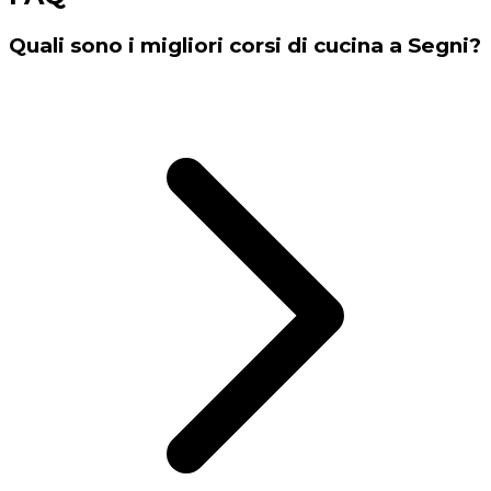
Quali sono i migliori corsi di cucina a Segni?