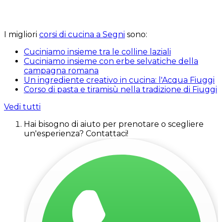
I migliori
corsi di cucina a Segni
sono:
Cuciniamo insieme tra le colline laziali
Cuciniamo insieme con erbe selvatiche della
campagna romana
Un ingrediente creativo in cucina: l'Acqua Fiuggi
Corso di pasta e tiramisù nella tradizione di Fiuggi
Vedi tutti
Hai bisogno di aiuto per prenotare o scegliere
un'esperienza? Contattaci!