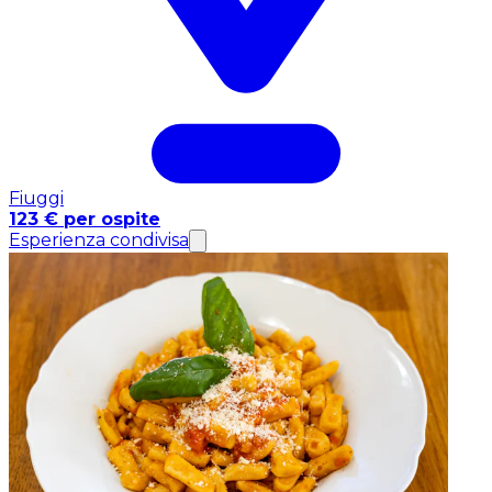
Fiuggi
123 € per ospite
Esperienza condivisa