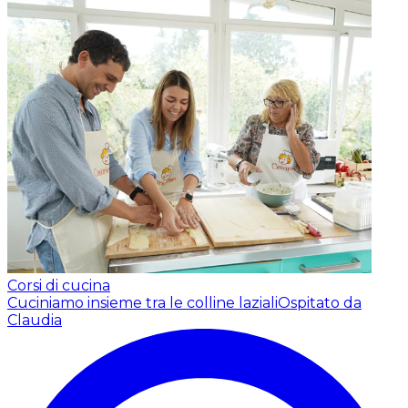
Corsi di cucina
Cuciniamo insieme tra le colline laziali
Ospitato da
Claudia