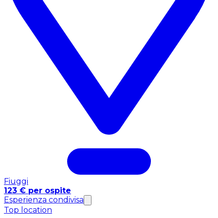
Fiuggi
123 € per ospite
Esperienza condivisa
Top location