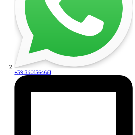
+39 3401564661