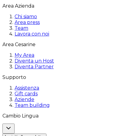
Area Azienda
Chi siamo
Area press
Team
Lavora con noi
Area Cesarine
My Area
Diventa un Host
Diventa Partner
Supporto
Assistenza
Gift cards
Aziende
Team building
Cambio Lingua