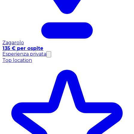
Zagarolo
135 € per ospite
Esperienza privata
Top location