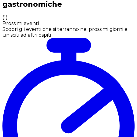
gastronomiche
(
1
)
Prossimi eventi
Scopri gli eventi che si terranno nei prossimi giorni e
unisciti ad altri ospiti