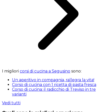
I migliori
corsi di cucina a Segusino
sono:
Un aperitivo in compagnia, rallegra la vita!
Corso di cucina con 1 ricetta di pasta fresca
Corso di cucina: il radicchio di Treviso in tre
varianti
Vedi tutti