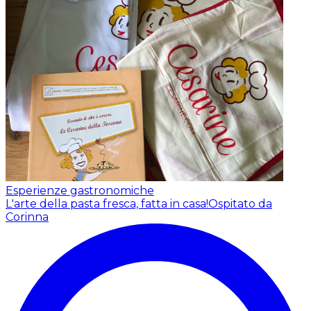
Esperienze gastronomiche
L'arte della pasta fresca, fatta in casa!
Ospitato da
Corinna