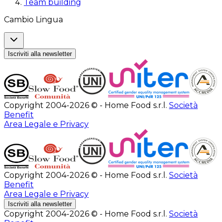
Team building
Cambio Lingua
Iscriviti alla newsletter
Copyright 2004-2026 © - Home Food s.r.l.
Società
Benefit
Area Legale e Privacy
Copyright 2004-2026 © - Home Food s.r.l.
Società
Benefit
Area Legale e Privacy
Iscriviti alla newsletter
Copyright 2004-2026 © - Home Food s.r.l.
Società