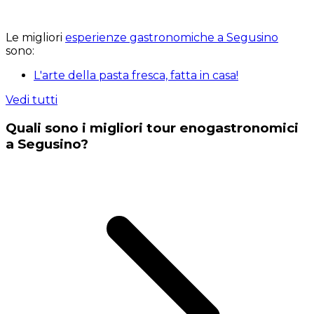
Le migliori
esperienze gastronomiche a Segusino
sono:
L'arte della pasta fresca, fatta in casa!
Vedi tutti
Quali sono i migliori tour enogastronomici
a Segusino?