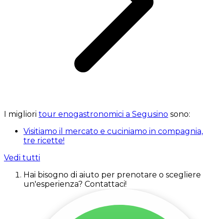
I migliori
tour enogastronomici a Segusino
sono:
Visitiamo il mercato e cuciniamo in compagnia,
tre ricette!
Vedi tutti
Hai bisogno di aiuto per prenotare o scegliere
un'esperienza? Contattaci!