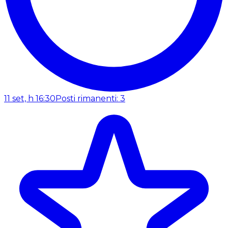
11 set, h 16:30
Posti rimanenti: 3