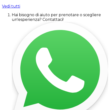
Vedi tutti
Hai bisogno di aiuto per prenotare o scegliere
un'esperienza? Contattaci!