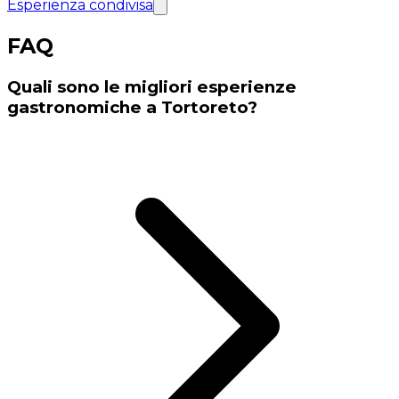
Esperienza condivisa
FAQ
Quali sono le migliori esperienze
gastronomiche a Tortoreto?