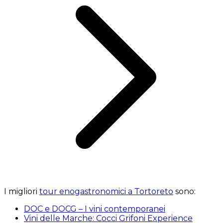
I migliori
tour enogastronomici a Tortoreto
sono:
DOC e DOCG – I vini contemporanei
Vini delle Marche: Cocci Grifoni Experience