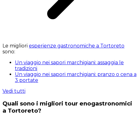
Le migliori
esperienze gastronomiche a Tortoreto
sono:
Un viaggio nei sapori marchigiani: assaggia le
tradizioni
Un viaggio nei sapori marchigiani: pranzo o cena a
3 portate
Vedi tutti
Quali sono i migliori tour enogastronomici
a Tortoreto?