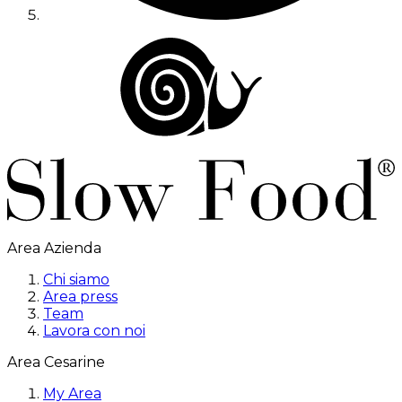
Area Azienda
Chi siamo
Area press
Team
Lavora con noi
Area Cesarine
My Area