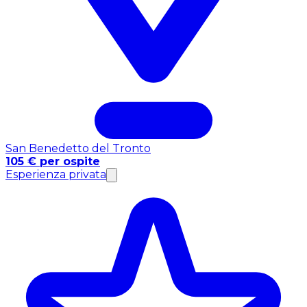
San Benedetto del Tronto
105 € per ospite
Esperienza privata