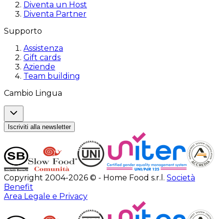
Diventa un Host
Diventa Partner
Supporto
Assistenza
Gift cards
Aziende
Team building
Cambio Lingua
Iscriviti alla newsletter
Copyright 2004-2026 © - Home Food s.r.l.
Società
Benefit
Area Legale e Privacy