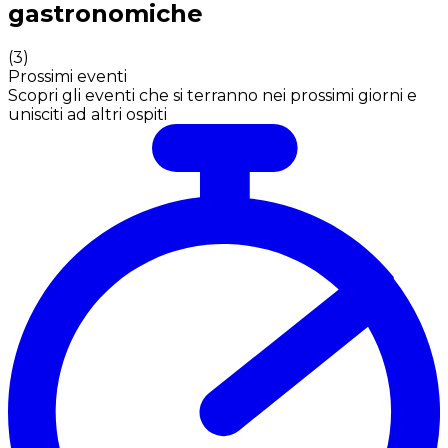
gastronomiche
(
3
)
Prossimi eventi
Scopri gli eventi che si terranno nei prossimi giorni e
unisciti ad altri ospiti