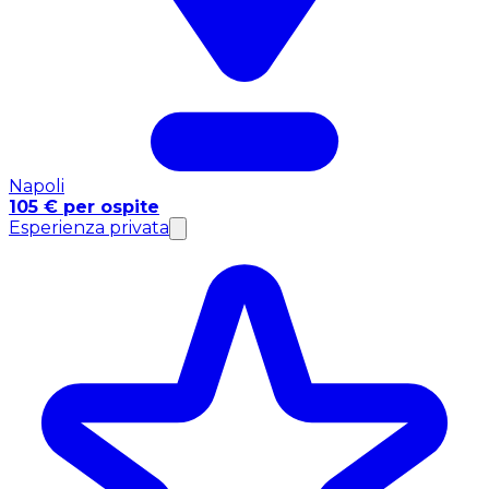
Napoli
105 € per ospite
Esperienza privata