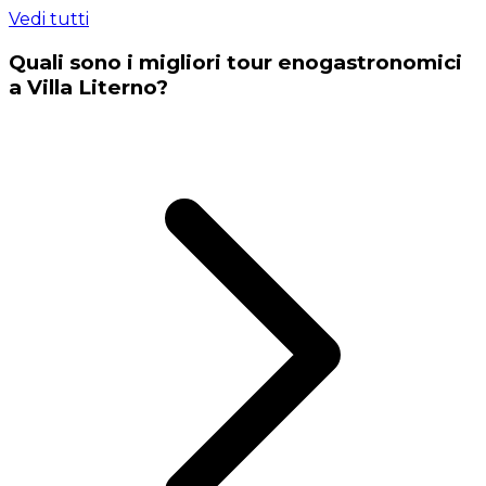
Vedi tutti
Quali sono i migliori tour enogastronomici
a Villa Literno?