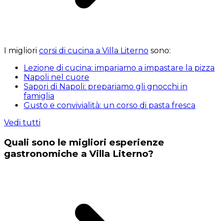
I migliori
corsi di cucina a Villa Literno
sono:
Lezione di cucina: impariamo a impastare la pizza
Napoli nel cuore
Sapori di Napoli: prepariamo gli gnocchi in
famiglia
Gusto e convivialità: un corso di pasta fresca
Vedi tutti
Quali sono le migliori esperienze
gastronomiche a Villa Literno?