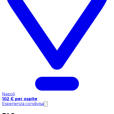
Napoli
102 € per ospite
Esperienza condivisa