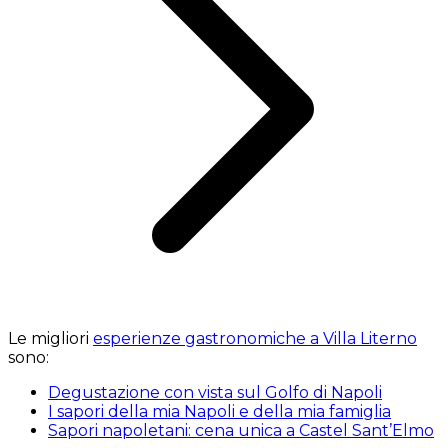
Le migliori
esperienze gastronomiche a Villa Literno
sono:
Degustazione con vista sul Golfo di Napoli
I sapori della mia Napoli e della mia famiglia
Sapori napoletani: cena unica a Castel Sant’Elmo