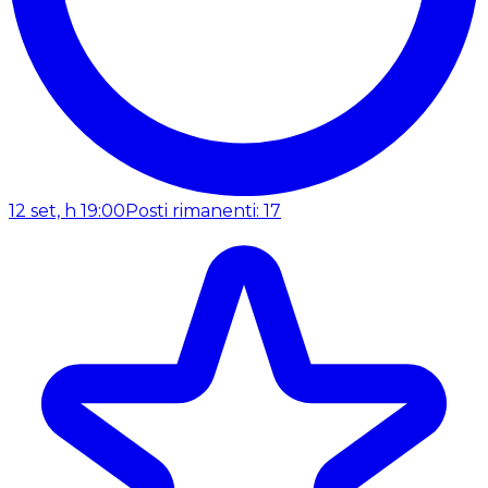
12 set, h 19:00
Posti rimanenti: 17