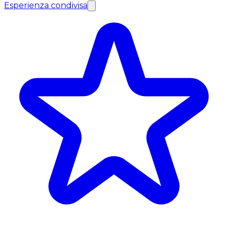
Esperienza condivisa