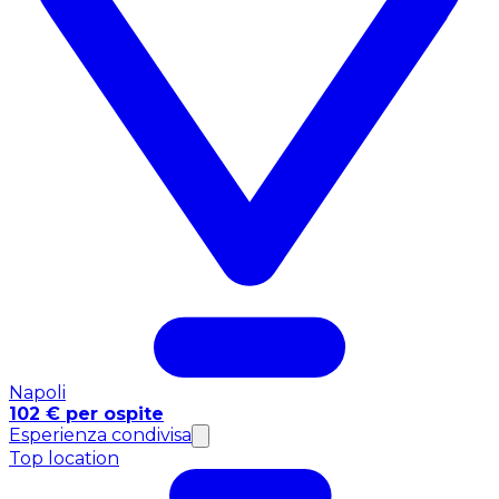
Napoli
102 € per ospite
Esperienza condivisa
Top location