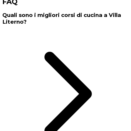
FAQ
Quali sono i migliori corsi di cucina a Villa
Literno?