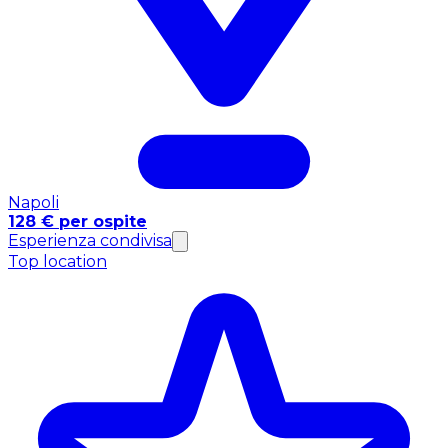
Napoli
128 € per ospite
Esperienza condivisa
Top location