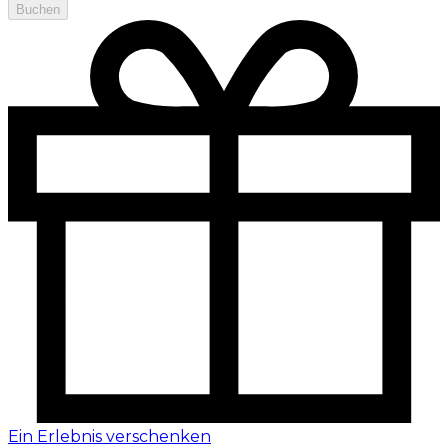
Buchen
Ein Erlebnis verschenken