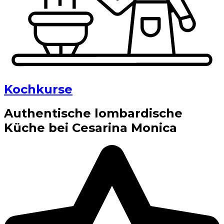
Kochkurse
Authentische lombardische
Küche bei Cesarina Monica