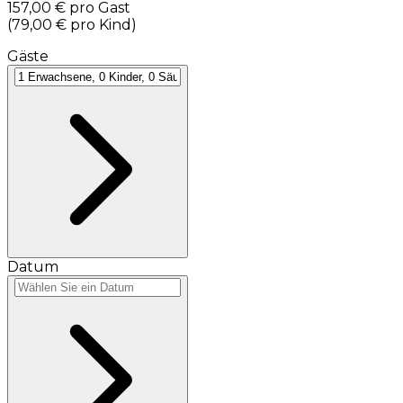
157,00 €
pro Gast
(
79,00 €
pro Kind
)
Gäste
Datum