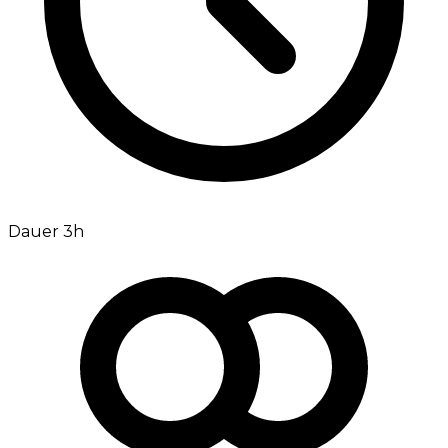
Dauer 3h