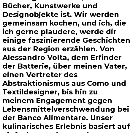
Bücher, Kunstwerke und
Designobjekte ist. Wir werden
gemeinsam kochen, und ich, die
ich gerne plaudere, werde dir
einige faszinierende Geschichten
aus der Region erzählen. Von
Alessandro Volta, dem Erfinder
der Batterie, über meinen Vater,
einen Vertreter des
Abstraktionismus aus Como und
Textildesigner, bis hin zu
meinem Engagement gegen
Lebensmittelverschwendung bei
der Banco Alimentare. Unser
kulinarisches Erlebnis basiert auf