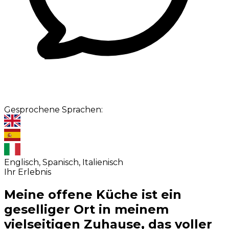
Gesprochene Sprachen:
Englisch, Spanisch, Italienisch
Ihr Erlebnis
Meine offene Küche ist ein
geselliger Ort in meinem
vielseitigen Zuhause, das voller