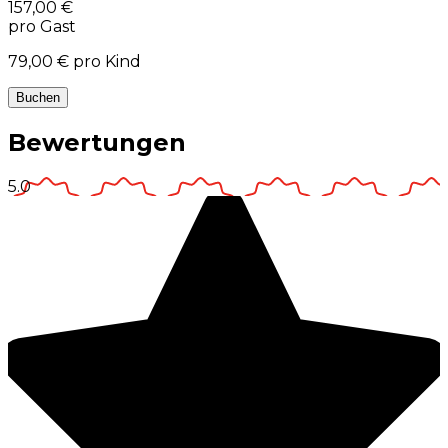
157,00 €
pro Gast
79,00 €
pro Kind
Buchen
Bewertungen
5.0