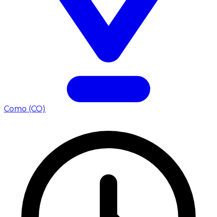
Como (CO)