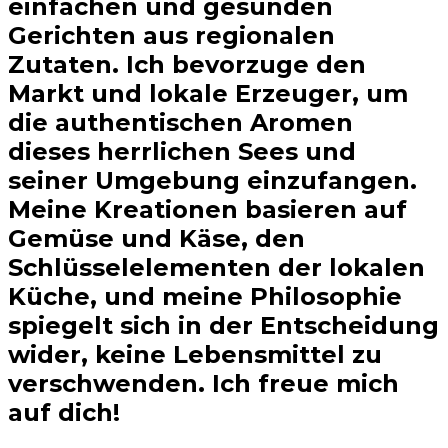
einfachen und gesunden
Gerichten aus regionalen
Zutaten. Ich bevorzuge den
Markt und lokale Erzeuger, um
die authentischen Aromen
dieses herrlichen Sees und
seiner Umgebung einzufangen.
Meine Kreationen basieren auf
Gemüse und Käse, den
Schlüsselelementen der lokalen
Küche, und meine Philosophie
spiegelt sich in der Entscheidung
wider, keine Lebensmittel zu
verschwenden. Ich freue mich
auf dich!