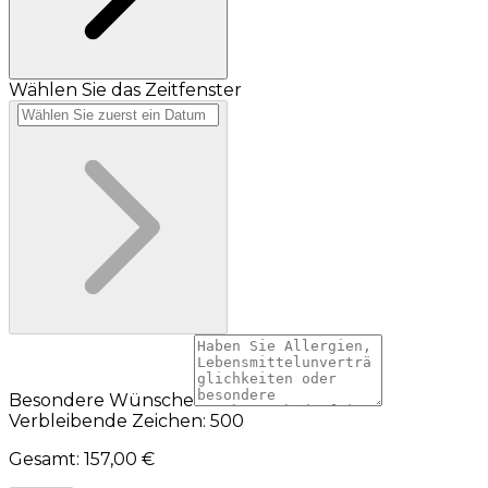
Wählen Sie das Zeitfenster
Besondere Wünsche
Verbleibende Zeichen: 500
Gesamt
:
157,00 €