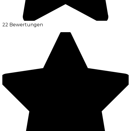
22 Bewertungen