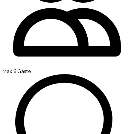
Max 6 Gäste