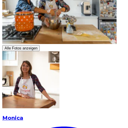
Alle Fotos anzeigen
Monica