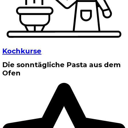
Kochkurse
Die sonntägliche Pasta aus dem
Ofen