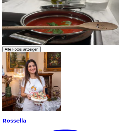
Alle Fotos anzeigen
Rossella