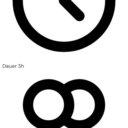
Dauer 3h