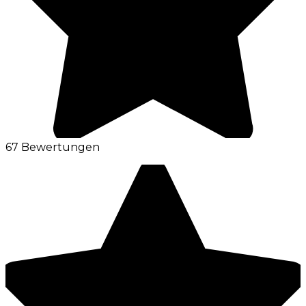
67 Bewertungen