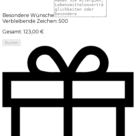
Besondere Wünsche
Verbleibende Zeichen: 500
Gesamt
:
123,00 €
Buchen