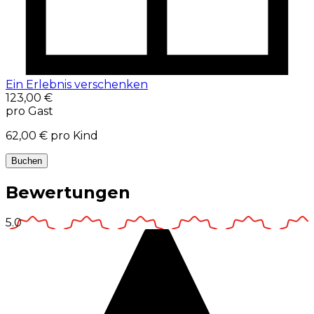
Ein Erlebnis verschenken
123,00 €
pro Gast
62,00 €
pro Kind
Buchen
Bewertungen
5.0