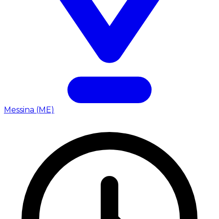
Messina (ME)