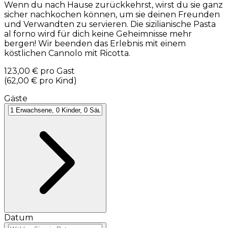
Wenn du nach Hause zurückkehrst, wirst du sie ganz
sicher nachkochen können, um sie deinen Freunden
und Verwandten zu servieren. Die sizilianische Pasta
al forno wird für dich keine Geheimnisse mehr
bergen! Wir beenden das Erlebnis mit einem
köstlichen Cannolo mit Ricotta.
123,00 €
pro Gast
(
62,00 €
pro Kind
)
Gäste
Datum