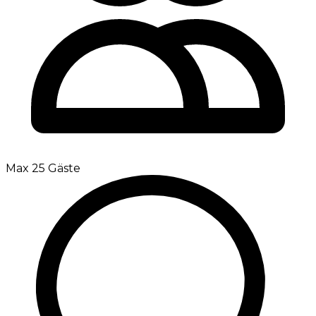
Max 25 Gäste