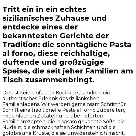
Tritt ein in ein echtes
sizilianisches Zuhause und
entdecke eines der
bekanntesten Gerichte der
Tradition: die sonntägliche Pasta
al forno, diese reichhaltige,
duftende und großzügige
Speise, die seit jeher Familien am
Tisch zusammenbringt.
Dies ist kein einfacher Kochkurs, sondern ein
authentisches Erlebnis des sizilianischen
Familienlebens. Wir werden gemeinsam Schritt für
Schritt eine traditionelle Pasta al forno zubereiten,
mit einfachen Zutaten und überlieferten
Familienrezepten: die langsam gekochte Soße, die
Nudeln, die schmackhaften Schichten und die
goldbraune Kruste, die sie unwiderstehlich macht.