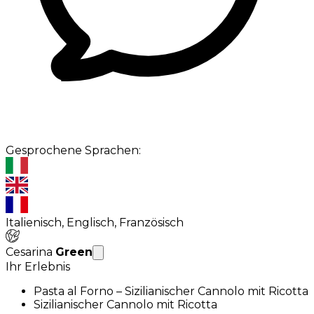
Gesprochene Sprachen:
Italienisch, Englisch, Französisch
Cesarina
Green
Ihr Erlebnis
Pasta al Forno – Sizilianischer Cannolo mit Ricotta
Sizilianischer Cannolo mit Ricotta