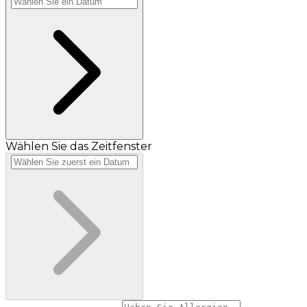
Wählen Sie das Zeitfenster