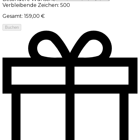
Verbleibende Zeichen: 500
Gesamt
:
159,00 €
Buchen