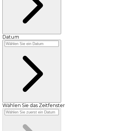
Datum
Wählen Sie das Zeitfenster