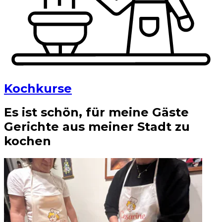
Kochkurse
Es ist schön, für meine Gäste
Gerichte aus meiner Stadt zu
kochen