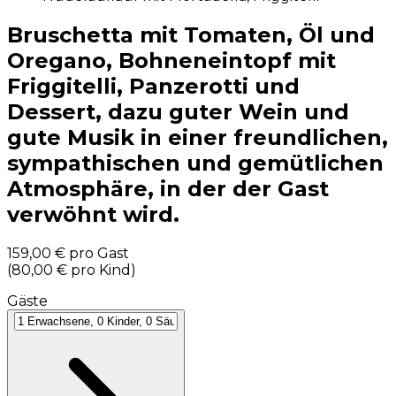
Bruschetta mit Tomaten, Öl und
Oregano, Bohneneintopf mit
Friggitelli, Panzerotti und
Dessert, dazu guter Wein und
gute Musik in einer freundlichen,
sympathischen und gemütlichen
Atmosphäre, in der der Gast
verwöhnt wird.
159,00 €
pro Gast
(
80,00 €
pro Kind
)
Gäste