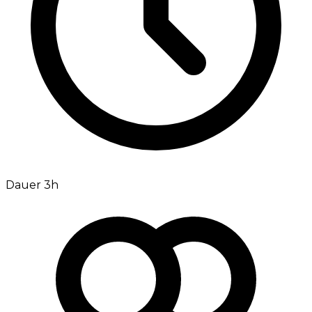
Dauer 3h