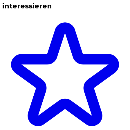
interessieren