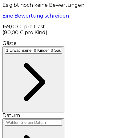
Es gibt noch keine Bewertungen.
Eine Bewertung schreiben
159,00 €
pro Gast
(
80,00 €
pro Kind
)
Gäste
Datum