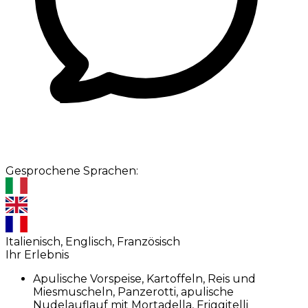
Gesprochene Sprachen:
Italienisch, Englisch, Französisch
Ihr Erlebnis
Apulische Vorspeise, Kartoffeln, Reis und
Miesmuscheln, Panzerotti, apulische
Nudelauflauf mit Mortadella, Friggitelli