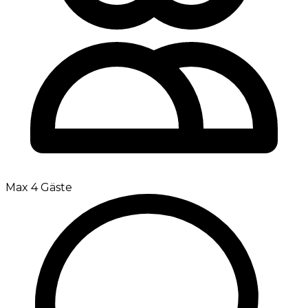
Max 4 Gäste