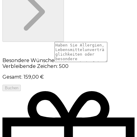
Besondere Wünsche
Verbleibende Zeichen: 500
Gesamt
:
159,00 €
Buchen