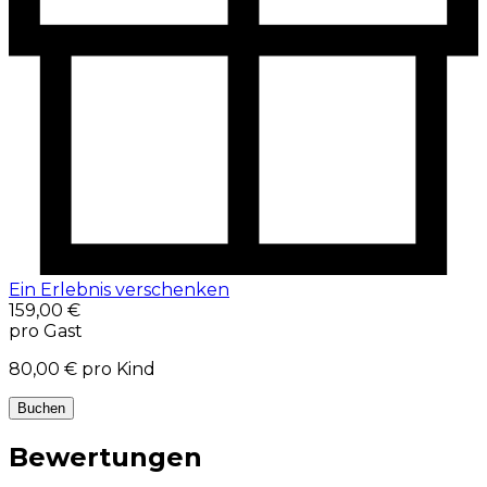
Ein Erlebnis verschenken
159,00 €
pro Gast
80,00 €
pro Kind
Buchen
Bewertungen