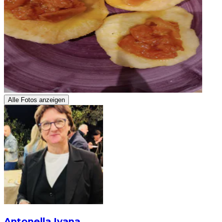
Alle Fotos anzeigen
Antonella Ivana