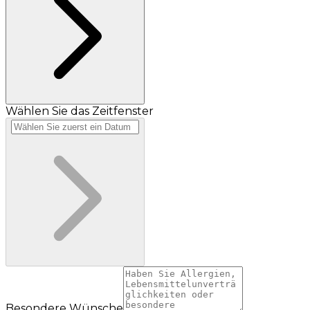
Wählen Sie das Zeitfenster
Besondere Wünsche