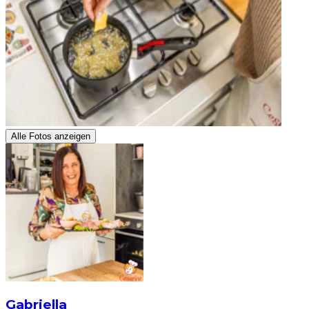
Alle Fotos anzeigen
Gabriella