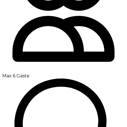
Max 6 Gäste