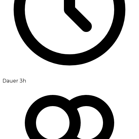
Dauer 3h