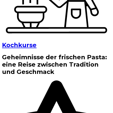
Kochkurse
Geheimnisse der frischen Pasta:
eine Reise zwischen Tradition
und Geschmack