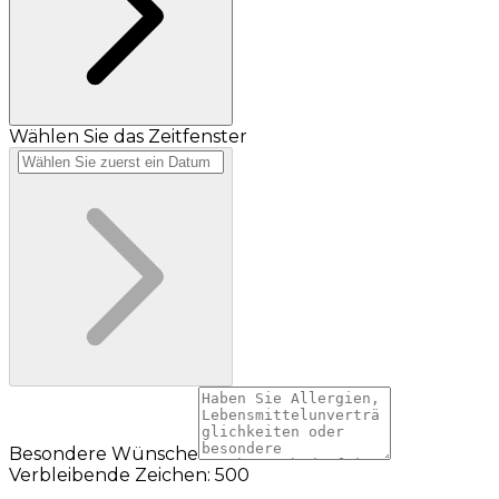
Wählen Sie das Zeitfenster
Besondere Wünsche
Verbleibende Zeichen: 500