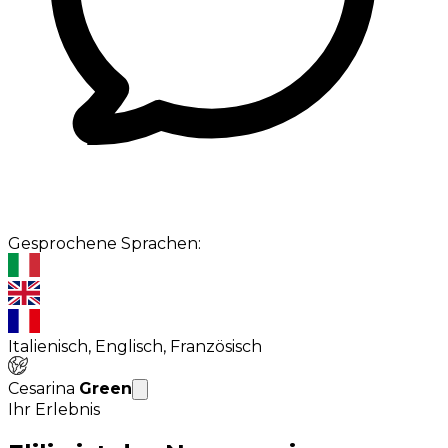
Gesprochene Sprachen:
Italienisch, Englisch, Französisch
Cesarina
Green
Ihr Erlebnis