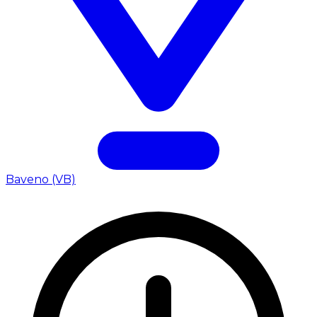
Baveno (VB)