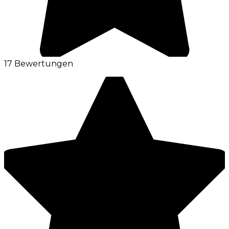
17 Bewertungen