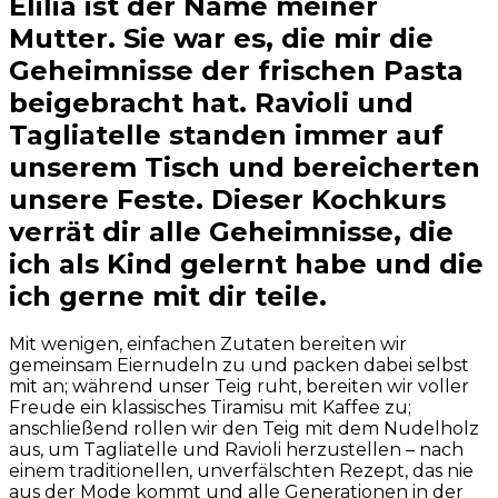
Elilia ist der Name meiner
Mutter. Sie war es, die mir die
Geheimnisse der frischen Pasta
beigebracht hat. Ravioli und
Tagliatelle standen immer auf
unserem Tisch und bereicherten
unsere Feste. Dieser Kochkurs
verrät dir alle Geheimnisse, die
ich als Kind gelernt habe und die
ich gerne mit dir teile.
Mit wenigen, einfachen Zutaten bereiten wir
gemeinsam Eiernudeln zu und packen dabei selbst
mit an; während unser Teig ruht, bereiten wir voller
Freude ein klassisches Tiramisu mit Kaffee zu;
anschließend rollen wir den Teig mit dem Nudelholz
aus, um Tagliatelle und Ravioli herzustellen – nach
einem traditionellen, unverfälschten Rezept, das nie
aus der Mode kommt und alle Generationen in der