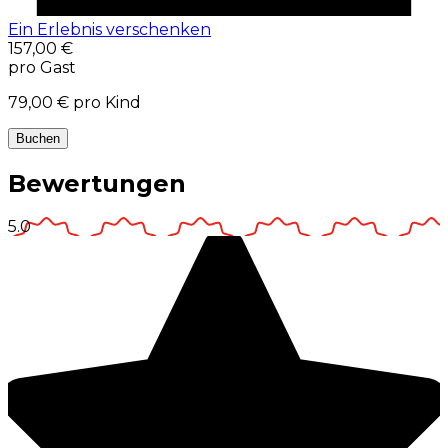
Ein Erlebnis verschenken
157,00 €
pro Gast
79,00 €
pro Kind
Buchen
Bewertungen
5.0