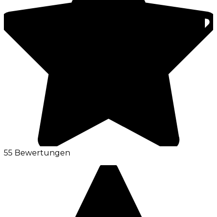
55 Bewertungen