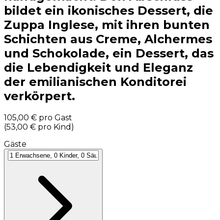
bildet ein ikonisches Dessert, die
Zuppa Inglese, mit ihren bunten
Schichten aus Creme, Alchermes
und Schokolade, ein Dessert, das
die Lebendigkeit und Eleganz
der emilianischen Konditorei
verkörpert.
105,00 €
pro Gast
(
53,00 €
pro Kind
)
Gäste