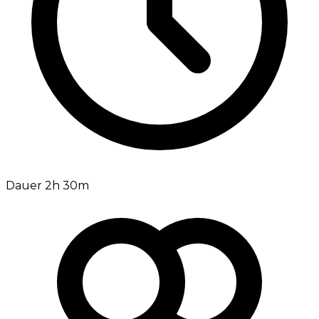
Dauer 2h 30m