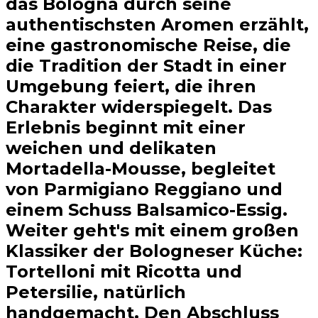
das Bologna durch seine
authentischsten Aromen erzählt,
eine gastronomische Reise, die
die Tradition der Stadt in einer
Umgebung feiert, die ihren
Charakter widerspiegelt. Das
Erlebnis beginnt mit einer
weichen und delikaten
Mortadella-Mousse, begleitet
von Parmigiano Reggiano und
einem Schuss Balsamico-Essig.
Weiter geht's mit einem großen
Klassiker der Bologneser Küche:
Tortelloni mit Ricotta und
Petersilie, natürlich
handgemacht. Den Abschluss