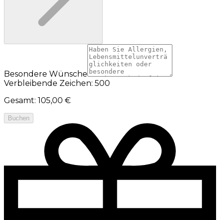
Besondere Wünsche
Verbleibende Zeichen: 500
Gesamt
:
105,00 €
Buchen