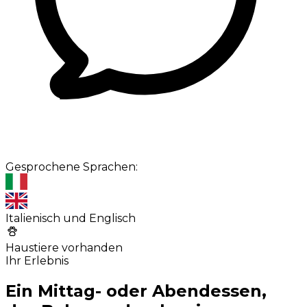
Gesprochene Sprachen:
Italienisch und Englisch
Haustiere vorhanden
Ihr Erlebnis
Ein Mittag- oder Abendessen,