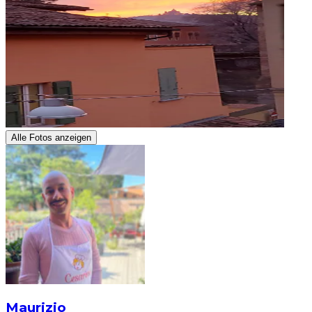
Alle Fotos anzeigen
Maurizio