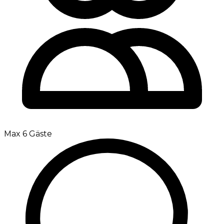
Max 6 Gäste