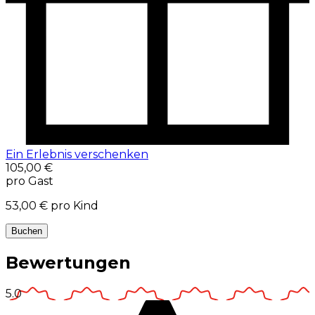
Ein Erlebnis verschenken
105,00 €
pro Gast
53,00 €
pro Kind
Buchen
Bewertungen
5.0