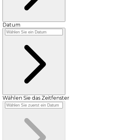
Datum
Wählen Sie das Zeitfenster