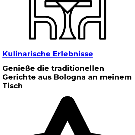
Kulinarische Erlebnisse
Genieße die traditionellen
Gerichte aus Bologna an meinem
Tisch