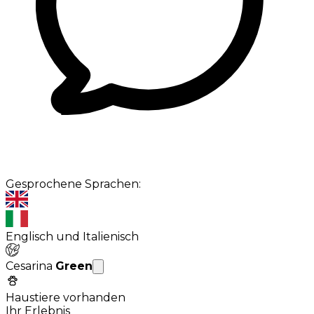
Gesprochene Sprachen:
Englisch und Italienisch
Cesarina
Green
Haustiere vorhanden
Ihr Erlebnis