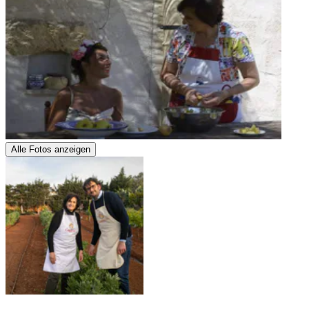
Alle Fotos anzeigen