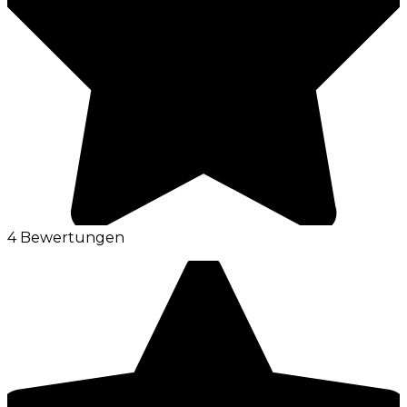
4 Bewertungen