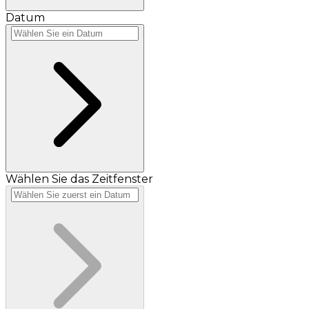
Datum
Wählen Sie das Zeitfenster