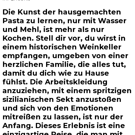
Die Kunst der hausgemachten
Pasta zu lernen, nur mit Wasser
und Mehl, ist mehr als nur
Kochen. Stell dir vor, du wirst in
einem historischen Weinkeller
empfangen, umgeben von einer
herzlichen Familie, die alles tut,
damit du dich wie zu Hause
fühlst. Die Arbeitskleidung
anzuziehen, mit einem spritzigen
sizilianischen Sekt anzustoßen
und sich von den Emotionen
mitreißen zu lassen, ist nur der
Anfang. Dieses Erlebnis ist eine
einzigartige Reise, die man mit