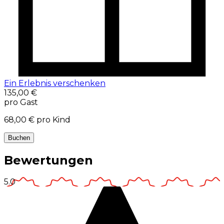
Ein Erlebnis verschenken
135,00 €
pro Gast
68,00 €
pro Kind
Buchen
Bewertungen
5.0