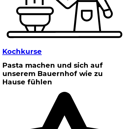
Kochkurse
Pasta machen und sich auf
unserem Bauernhof wie zu
Hause fühlen