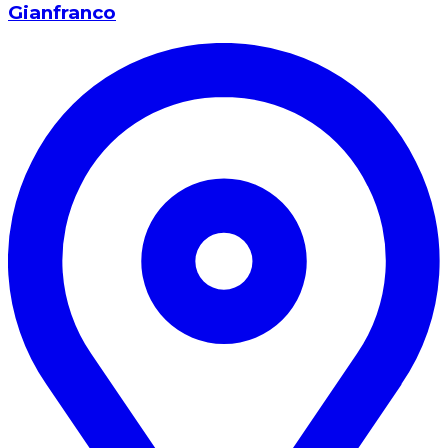
Gianfranco