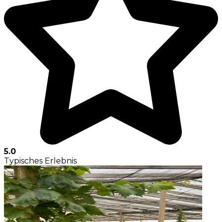
5.0
Typisches Erlebnis