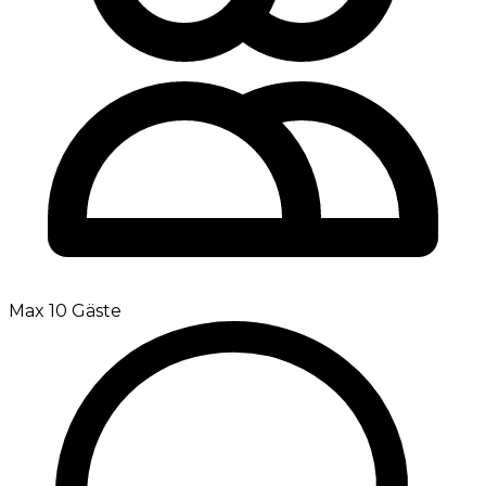
Max 10 Gäste