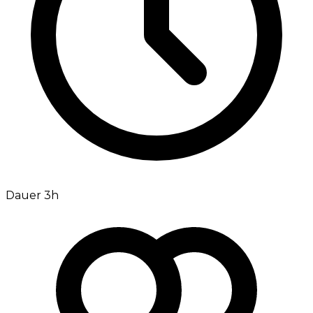
Dauer 3h