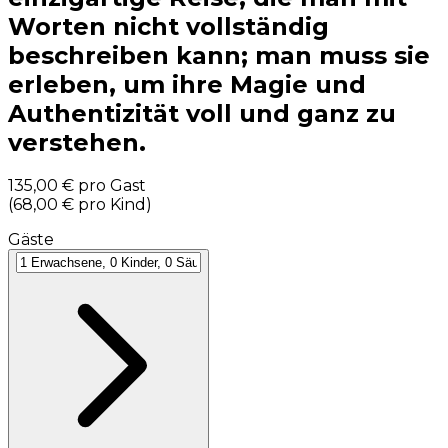
Worten nicht vollständig
beschreiben kann; man muss sie
erleben, um ihre Magie und
Authentizität voll und ganz zu
verstehen.
135,00 €
pro Gast
(
68,00 €
pro Kind
)
Gäste