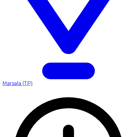
Marsala (TP)