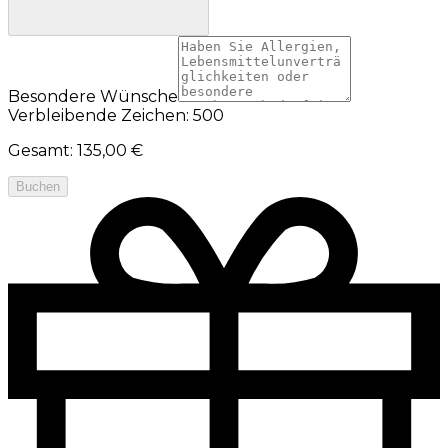
Besondere Wünsche
Verbleibende Zeichen: 500
Gesamt
:
135,00 €
Buchen