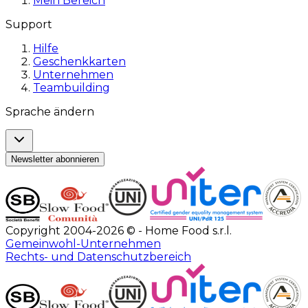
Mein Bereich
Support
Hilfe
Geschenkkarten
Unternehmen
Teambuilding
Sprache ändern
Newsletter abonnieren
Copyright 2004-2026 © - Home Food s.r.l.
Gemeinwohl-Unternehmen
Rechts- und Datenschutzbereich