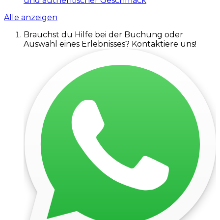
und authentischer Geschmack
Alle anzeigen
Brauchst du Hilfe bei der Buchung oder
Auswahl eines Erlebnisses? Kontaktiere uns!