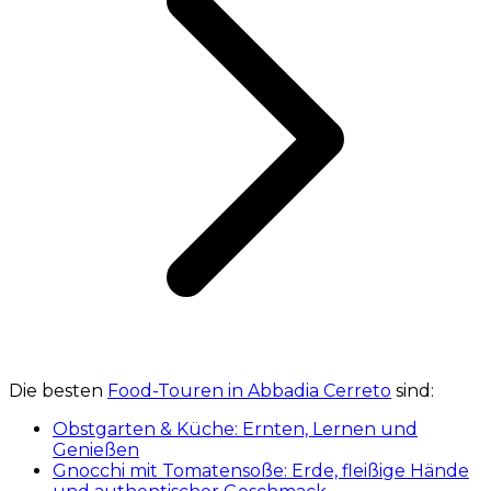
Die besten
Food-Touren in Abbadia Cerreto
sind:
Obstgarten & Küche: Ernten, Lernen und
Genießen
Gnocchi mit Tomatensoße: Erde, fleißige Hände