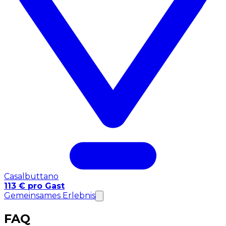
Casalbuttano
113 € pro Gast
Gemeinsames Erlebnis
FAQ