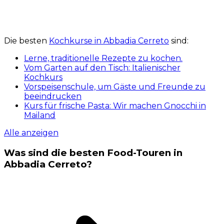
Die besten
Kochkurse in Abbadia Cerreto
sind:
Lerne, traditionelle Rezepte zu kochen.
Vom Garten auf den Tisch: Italienischer
Kochkurs
Vorspeisenschule, um Gäste und Freunde zu
beeindrucken
Kurs für frische Pasta: Wir machen Gnocchi in
Mailand
Alle anzeigen
Was sind die besten Food-Touren in
Abbadia Cerreto?