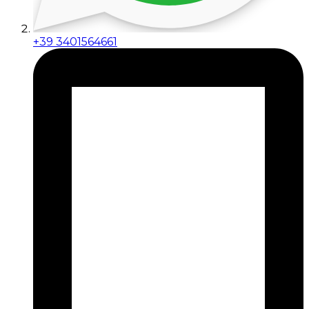
+39 3401564661