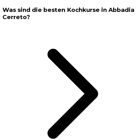
Was sind die besten Kochkurse in Abbadia
Cerreto?