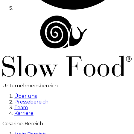
Unternehmensbereich
Über uns
Pressebereich
Team
Karriere
Cesarine-Bereich