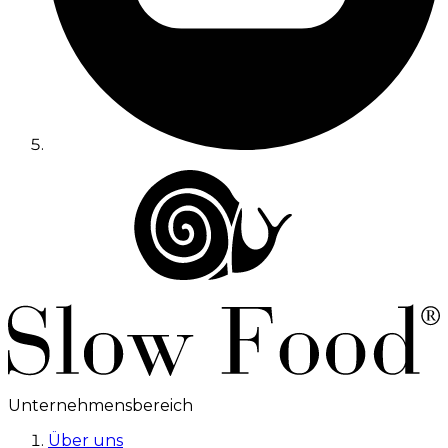
Unternehmensbereich
Über uns