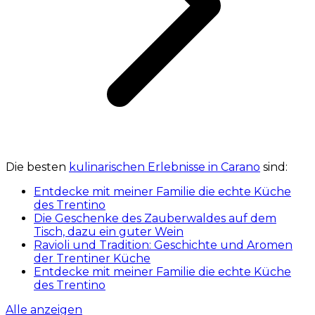
Die besten
kulinarischen Erlebnisse in Carano
sind:
Entdecke mit meiner Familie die echte Küche
des Trentino
Die Geschenke des Zauberwaldes auf dem
Tisch, dazu ein guter Wein
Ravioli und Tradition: Geschichte und Aromen
der Trentiner Küche
Entdecke mit meiner Familie die echte Küche
des Trentino
Alle anzeigen