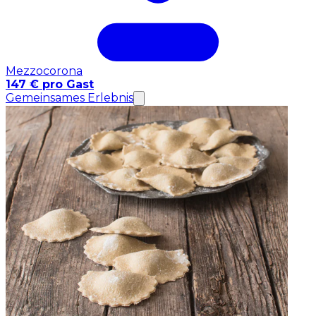
Mezzocorona
147 € pro Gast
Gemeinsames Erlebnis