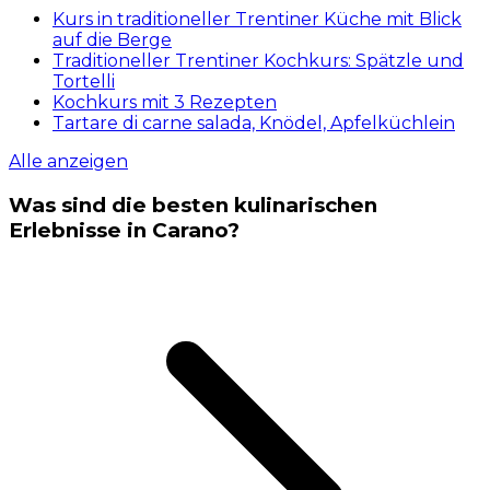
Kurs in traditioneller Trentiner Küche mit Blick
auf die Berge
Traditioneller Trentiner Kochkurs: Spätzle und
Tortelli
Kochkurs mit 3 Rezepten
Tartare di carne salada, Knödel, Apfelküchlein
Alle anzeigen
Was sind die besten kulinarischen
Erlebnisse in Carano?