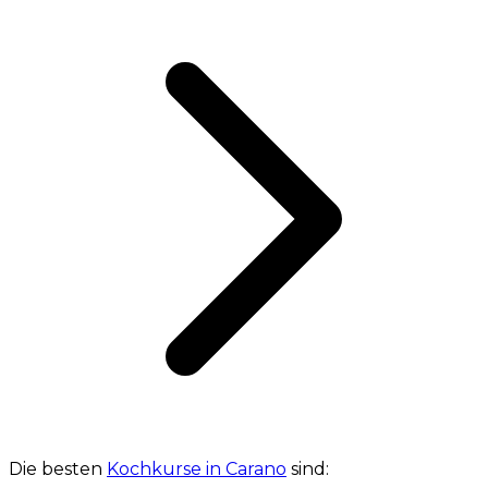
Die besten
Kochkurse in Carano
sind: