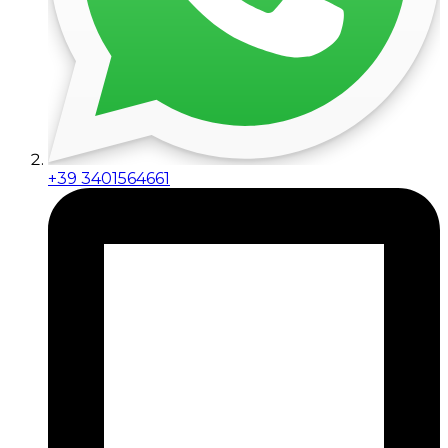
+39 3401564661