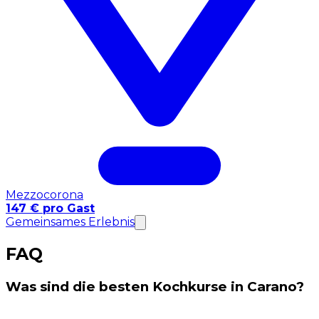
Mezzocorona
147 € pro Gast
Gemeinsames Erlebnis
FAQ
Was sind die besten Kochkurse in Carano?