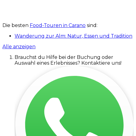
Die besten
Food-Touren in Carano
sind:
Wanderung zur Alm: Natur, Essen und Tradition
Alle anzeigen
Brauchst du Hilfe bei der Buchung oder
Auswahl eines Erlebnisses? Kontaktiere uns!