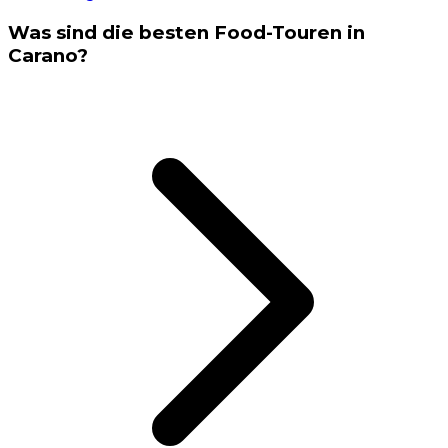
Was sind die besten Food-Touren in
Carano?