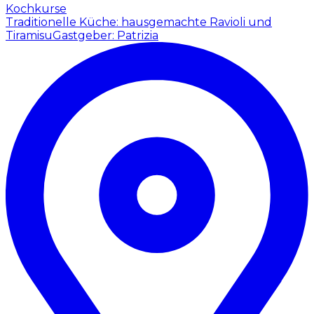
Kochkurse
Traditionelle Küche: hausgemachte Ravioli und
Tiramisu
Gastgeber: Patrizia