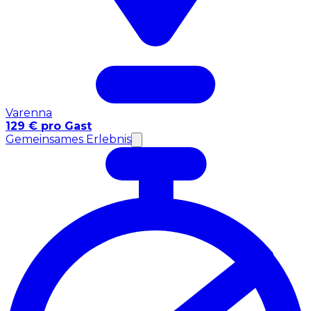
Varenna
129 € pro Gast
Gemeinsames Erlebnis