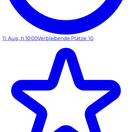
11. Aug., h 10:00
Verbleibende Plätze: 10