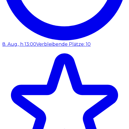
8. Aug., h 13:00
Verbleibende Plätze: 10