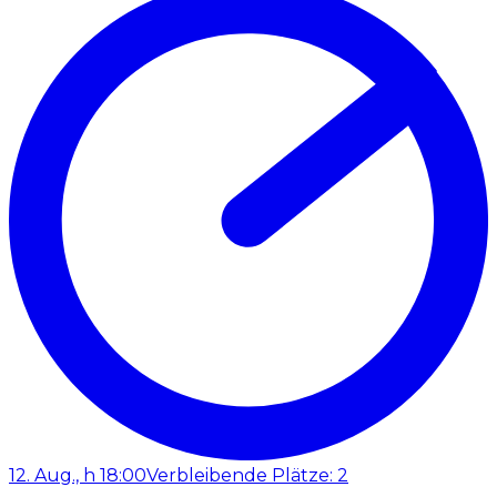
12. Aug., h 18:00
Verbleibende Plätze: 2