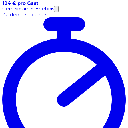
194 € pro Gast
Gemeinsames Erlebnis
Zu den beliebtesten