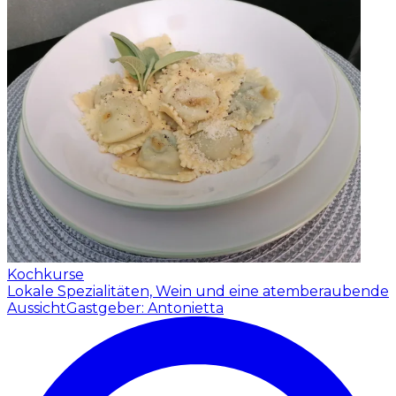
Kochkurse
Lokale Spezialitäten, Wein und eine atemberaubende
Aussicht
Gastgeber: Antonietta