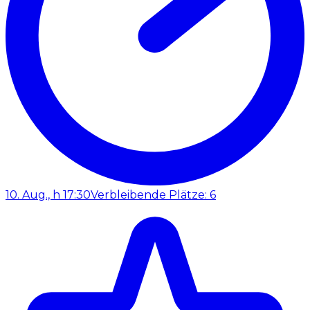
10. Aug., h 17:30
Verbleibende Plätze: 6