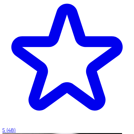
5
(
48
)