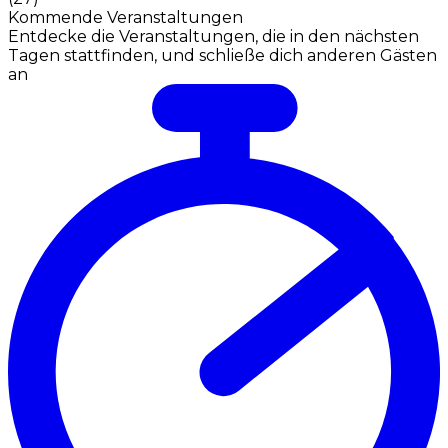
Kommende Veranstaltungen
Entdecke die Veranstaltungen, die in den nächsten
Tagen stattfinden, und schließe dich anderen Gästen
an