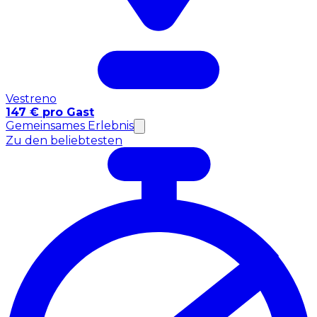
Vestreno
147 € pro Gast
Gemeinsames Erlebnis
Zu den beliebtesten