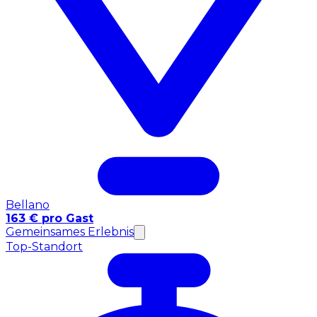
Bellano
163 € pro Gast
Gemeinsames Erlebnis
Top-Standort