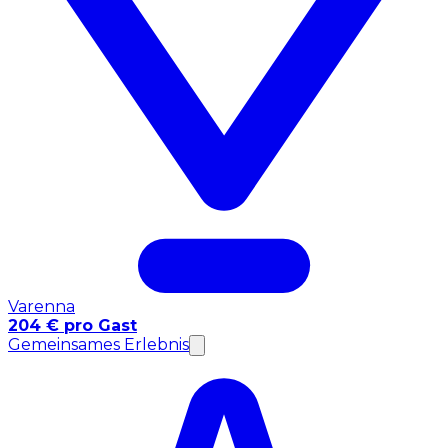
Varenna
204 € pro Gast
Gemeinsames Erlebnis