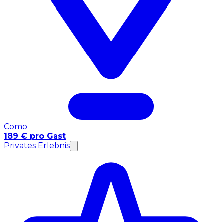
Como
189 € pro Gast
Privates Erlebnis