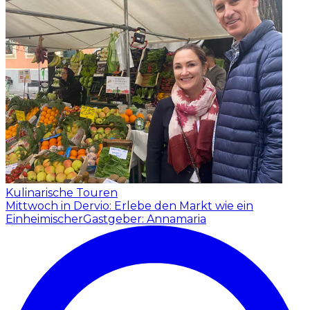
Kulinarische Touren
Mittwoch in Dervio: Erlebe den Markt wie ein
Einheimischer
Gastgeber: Annamaria