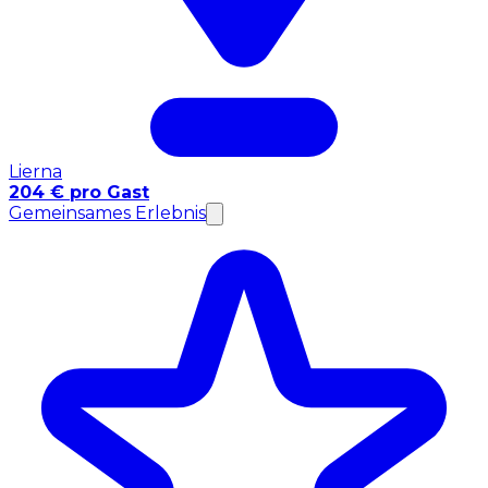
Lierna
204 € pro Gast
Gemeinsames Erlebnis