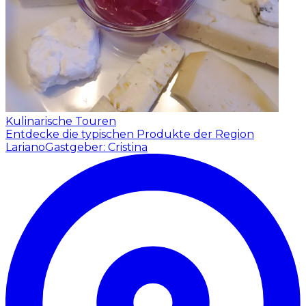
Kulinarische Touren
Entdecke die typischen Produkte der Region
Lariano
Gastgeber: Cristina