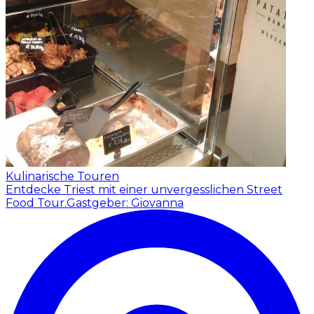
Kulinarische Touren
Entdecke Triest mit einer unvergesslichen Street
Food Tour.
Gastgeber: Giovanna