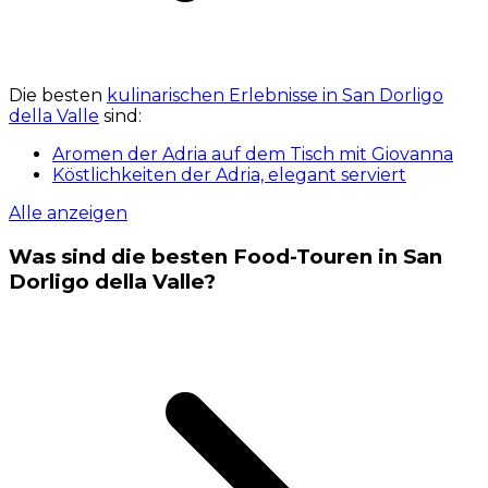
Die besten
kulinarischen Erlebnisse in San Dorligo
della Valle
sind:
Aromen der Adria auf dem Tisch mit Giovanna
Köstlichkeiten der Adria, elegant serviert
Alle anzeigen
Was sind die besten Food-Touren in San
Dorligo della Valle?