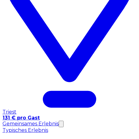
Triest
131 € pro Gast
Gemeinsames Erlebnis
Typisches Erlebnis