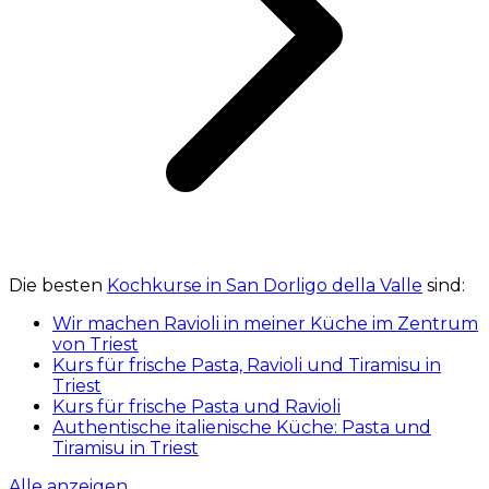
Die besten
Kochkurse in San Dorligo della Valle
sind:
Wir machen Ravioli in meiner Küche im Zentrum
von Triest
Kurs für frische Pasta, Ravioli und Tiramisu in
Triest
Kurs für frische Pasta und Ravioli
Authentische italienische Küche: Pasta und
Tiramisu in Triest
Alle anzeigen