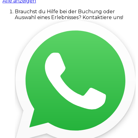
Alle anzeigen
Brauchst du Hilfe bei der Buchung oder
Auswahl eines Erlebnisses? Kontaktiere uns!