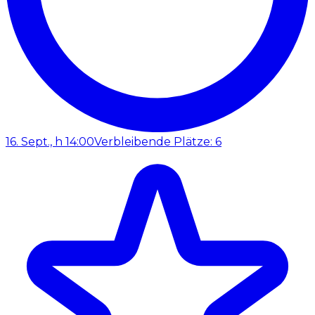
16. Sept., h 14:00
Verbleibende Plätze: 6