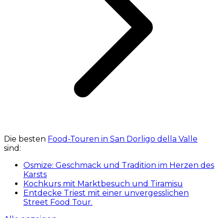
Die besten
Food-Touren in San Dorligo della Valle
sind:
Osmize: Geschmack und Tradition im Herzen des
Karsts
Kochkurs mit Marktbesuch und Tiramisu
Entdecke Triest mit einer unvergesslichen
Street Food Tour.