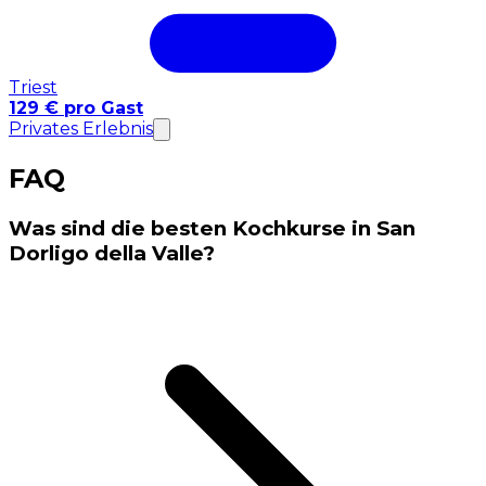
Triest
129 € pro Gast
Privates Erlebnis
FAQ
Was sind die besten Kochkurse in San
Dorligo della Valle?