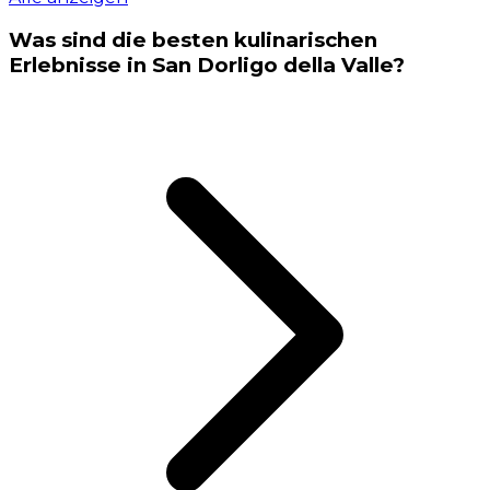
Was sind die besten kulinarischen
Erlebnisse in San Dorligo della Valle?