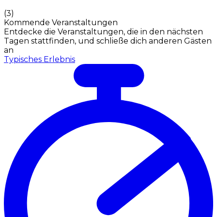
(
3
)
Kommende Veranstaltungen
Entdecke die Veranstaltungen, die in den nächsten
Tagen stattfinden, und schließe dich anderen Gästen
an
Typisches Erlebnis