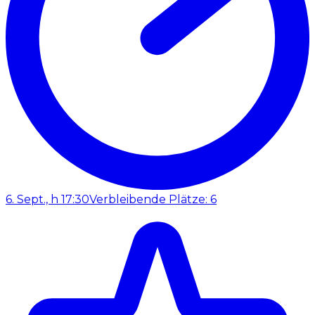
6. Sept., h 17:30
Verbleibende Plätze: 6