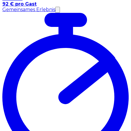
92 € pro Gast
Gemeinsames Erlebnis