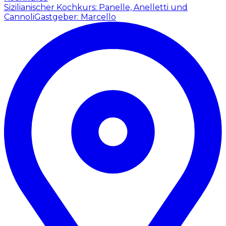
Sizilianischer Kochkurs: Panelle, Anelletti und
Cannoli
Gastgeber: Marcello