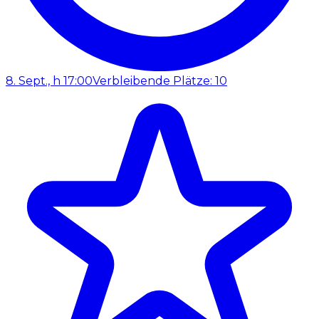
8. Sept., h 17:00
Verbleibende Plätze: 10