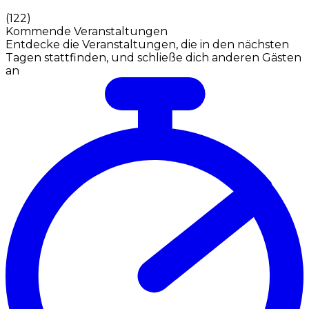
(
122
)
Kommende Veranstaltungen
Entdecke die Veranstaltungen, die in den nächsten
Tagen stattfinden, und schließe dich anderen Gästen
an