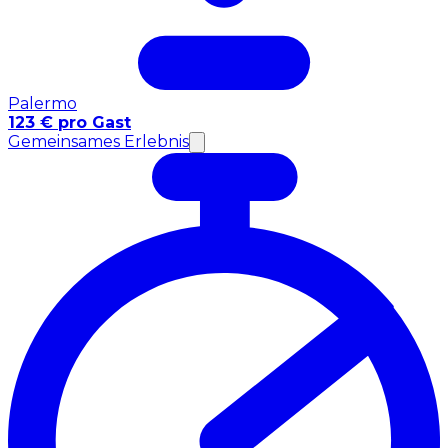
Palermo
123 € pro Gast
Gemeinsames Erlebnis