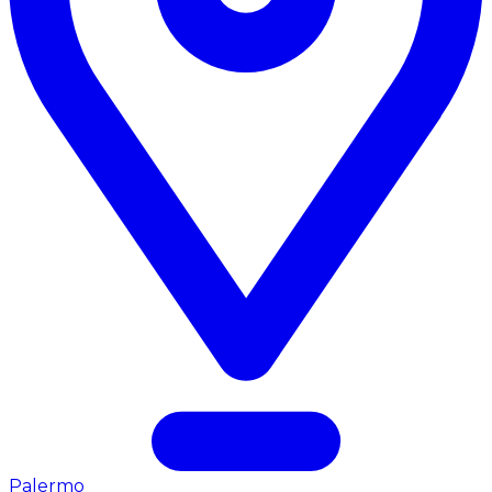
Palermo