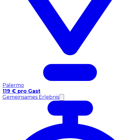
Palermo
119 € pro Gast
Gemeinsames Erlebnis