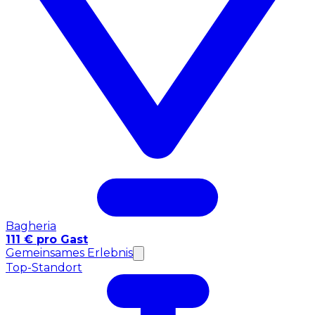
Bagheria
111 € pro Gast
Gemeinsames Erlebnis
Top-Standort