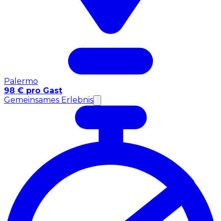
Palermo
98 € pro Gast
Gemeinsames Erlebnis