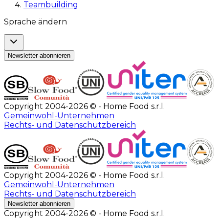
Teambuilding
Sprache ändern
Newsletter abonnieren
Copyright 2004-2026 © - Home Food s.r.l.
Gemeinwohl-Unternehmen
Rechts- und Datenschutzbereich
Copyright 2004-2026 © - Home Food s.r.l.
Gemeinwohl-Unternehmen
Rechts- und Datenschutzbereich
Newsletter abonnieren
Copyright 2004-2026 © - Home Food s.r.l.