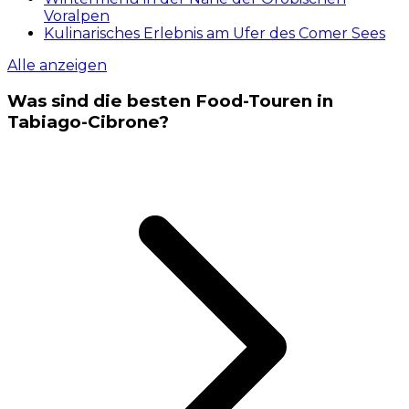
Voralpen
Kulinarisches Erlebnis am Ufer des Comer Sees
Alle anzeigen
Was sind die besten Food-Touren in
Tabiago-Cibrone?