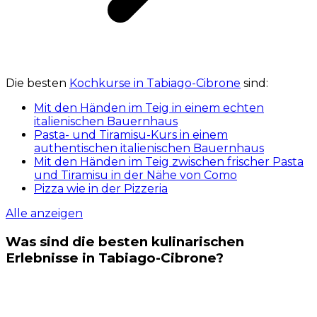
Die besten
Kochkurse in Tabiago-Cibrone
sind:
Mit den Händen im Teig in einem echten
italienischen Bauernhaus
Pasta- und Tiramisu-Kurs in einem
authentischen italienischen Bauernhaus
Mit den Händen im Teig zwischen frischer Pasta
und Tiramisu in der Nähe von Como
Pizza wie in der Pizzeria
Alle anzeigen
Was sind die besten kulinarischen
Erlebnisse in Tabiago-Cibrone?