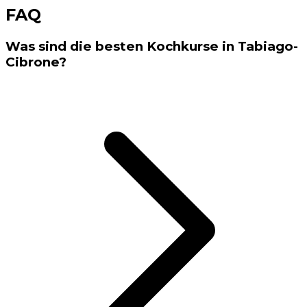
FAQ
Was sind die besten Kochkurse in Tabiago-
Cibrone?