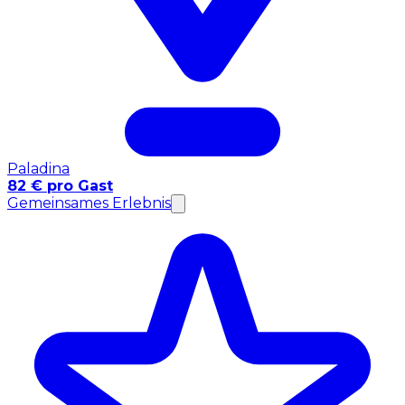
Paladina
82 € pro Gast
Gemeinsames Erlebnis