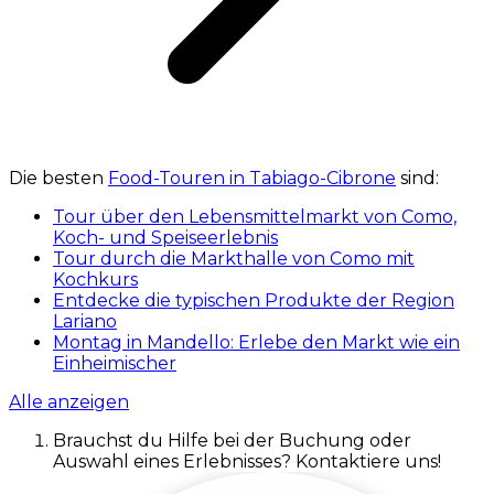
Die besten
Food-Touren in Tabiago-Cibrone
sind:
Tour über den Lebensmittelmarkt von Como,
Koch- und Speiseerlebnis
Tour durch die Markthalle von Como mit
Kochkurs
Entdecke die typischen Produkte der Region
Lariano
Montag in Mandello: Erlebe den Markt wie ein
Einheimischer
Alle anzeigen
Brauchst du Hilfe bei der Buchung oder
Auswahl eines Erlebnisses? Kontaktiere uns!