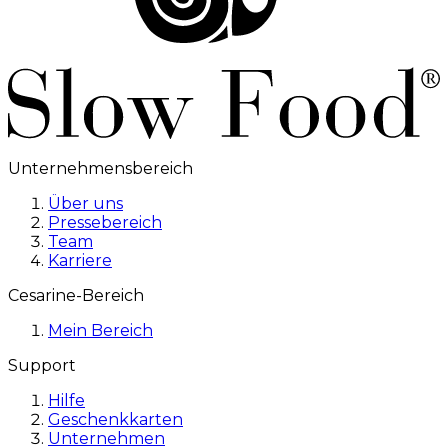
Unternehmensbereich
Über uns
Pressebereich
Team
Karriere
Cesarine-Bereich
Mein Bereich
Support
Hilfe
Geschenkkarten
Unternehmen