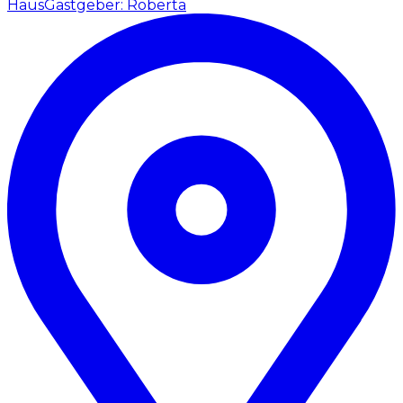
Haus
Gastgeber: Roberta