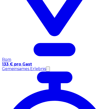
Rom
133 € pro Gast
Gemeinsames Erlebnis