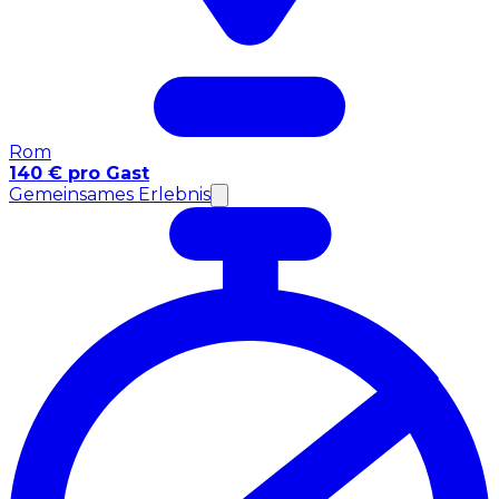
Rom
140 € pro Gast
Gemeinsames Erlebnis