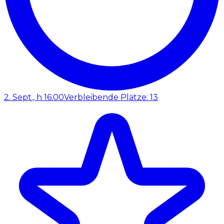
2. Sept., h 16:00
Verbleibende Plätze: 13