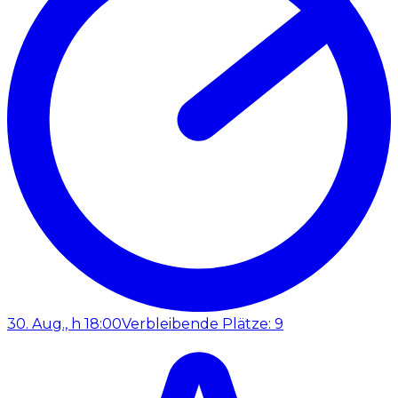
30. Aug., h 18:00
Verbleibende Plätze: 9