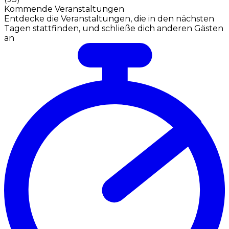
Kommende Veranstaltungen
Entdecke die Veranstaltungen, die in den nächsten
Tagen stattfinden, und schließe dich anderen Gästen
an