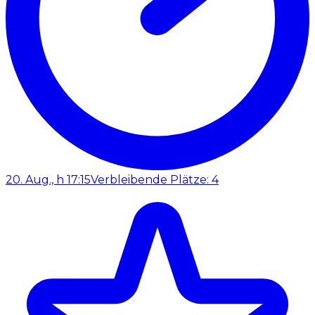
20. Aug., h 17:15
Verbleibende Plätze: 4