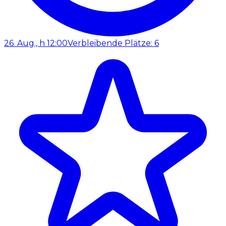
26. Aug., h 12:00
Verbleibende Plätze: 6