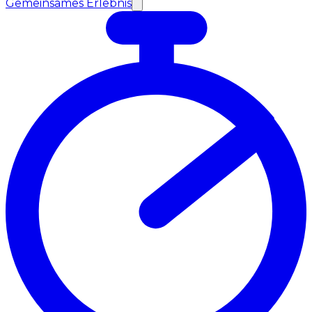
Gemeinsames Erlebnis