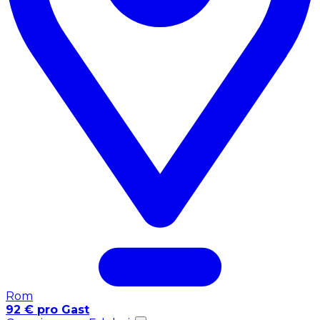
Rom
92 € pro Gast