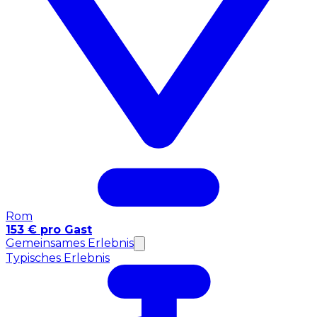
Rom
153 € pro Gast
Gemeinsames Erlebnis
Typisches Erlebnis