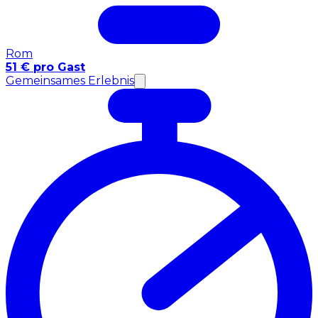
Rom
51 € pro Gast
Gemeinsames Erlebnis