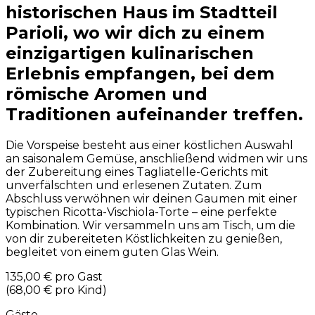
historischen Haus im Stadtteil
Parioli, wo wir dich zu einem
einzigartigen kulinarischen
Erlebnis empfangen, bei dem
römische Aromen und
Traditionen aufeinander treffen.
Die Vorspeise besteht aus einer köstlichen Auswahl
an saisonalem Gemüse, anschließend widmen wir uns
der Zubereitung eines Tagliatelle-Gerichts mit
unverfälschten und erlesenen Zutaten. Zum
Abschluss verwöhnen wir deinen Gaumen mit einer
typischen Ricotta-Vischiola-Torte – eine perfekte
Kombination. Wir versammeln uns am Tisch, um die
von dir zubereiteten Köstlichkeiten zu genießen,
begleitet von einem guten Glas Wein.
135,00 €
pro Gast
(
68,00 €
pro Kind
)
Gäste