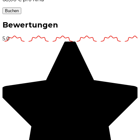
Buchen
Bewertungen
5.0