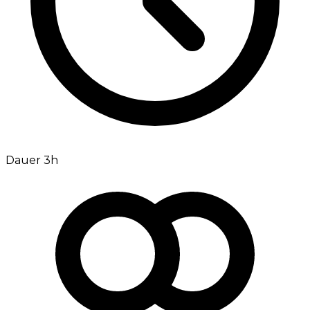
Dauer 3h