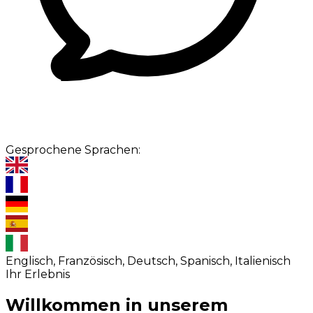
Gesprochene Sprachen:
Englisch, Französisch, Deutsch, Spanisch, Italienisch
Ihr Erlebnis
Willkommen in unserem