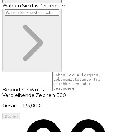
Wählen Sie das Zeitfenster
Besondere Wünsche
Verbleibende Zeichen: 500
Gesamt
:
135,00 €
Buchen