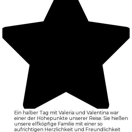
Ein halber Tag mit Valeria und Valentina war
einer der Höhepunkte unserer Reise. Sie hießen
unsere elfköpfige Familie mit einer so
aufrichtigen Herzlichkeit und Freundlichkeit