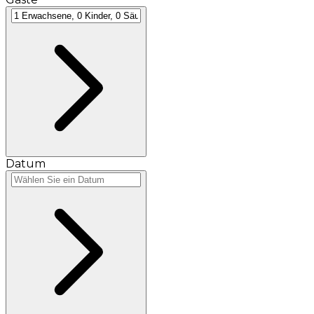
Datum