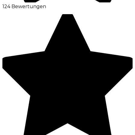
124 Bewertungen