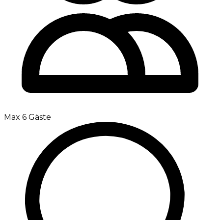
Max 6 Gäste