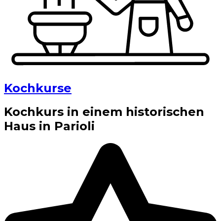
Kochkurse
Kochkurs in einem historischen
Haus in Parioli