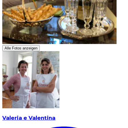
Alle Fotos anzeigen
Valeria e Valentina