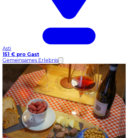
Asti
151 € pro Gast
Gemeinsames Erlebnis