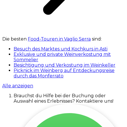
Die besten
Food-Touren in Vaglio Serra
sind:
Besuch des Marktes und Kochkurs in Asti
Exklusive und private Weinverkostung mit
Sommelier
Besichtigung und Verkostung im Weinkeller
Picknick im Weinberg auf Entdeckungsreise
durch das Monferrato
Alle anzeigen
Brauchst du Hilfe bei der Buchung oder
Auswahl eines Erlebnisses? Kontaktiere uns!