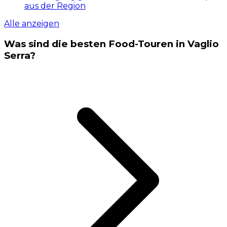
aus der Region
Alle anzeigen
Was sind die besten Food-Touren in Vaglio
Serra?