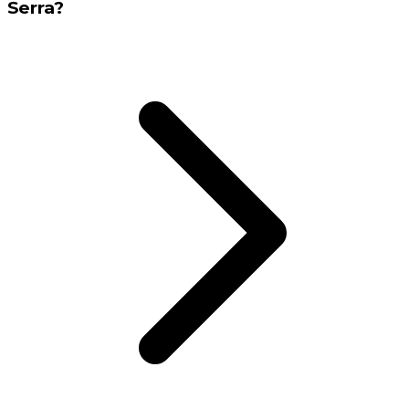
Serra?