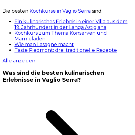
Die besten
Kochkurse in Vaglio Serra
sind:
Ein kulinarisches Erlebnis in einer Villa aus dem
19. Jahrhundert in der Langa Astigiana
Kochkurs zum Thema Konserven und
Marmeladen
Wie man Lasagne macht
Taste Piedmont: drei traditionelle Rezepte
Alle anzeigen
Was sind die besten kulinarischen
Erlebnisse in Vaglio Serra?