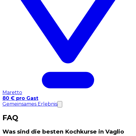
Maretto
80 € pro Gast
Gemeinsames Erlebnis
FAQ
Was sind die besten Kochkurse in Vaglio