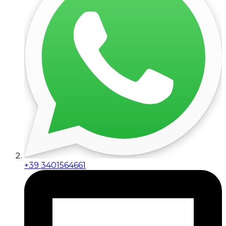
+39 3401564661