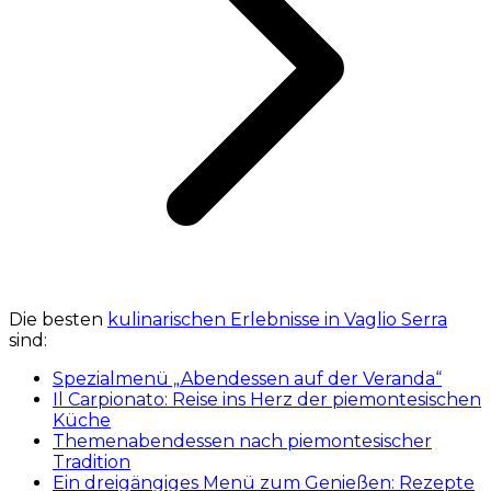
Die besten
kulinarischen Erlebnisse in Vaglio Serra
sind:
Spezialmenü „Abendessen auf der Veranda“
Il Carpionato: Reise ins Herz der piemontesischen
Küche
Themenabendessen nach piemontesischer
Tradition
Ein dreigängiges Menü zum Genießen: Rezepte