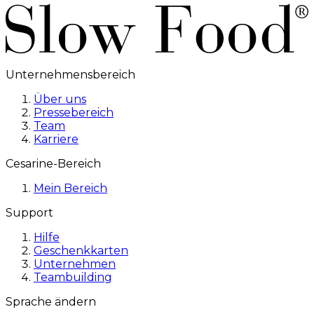
Unternehmensbereich
Über uns
Pressebereich
Team
Karriere
Cesarine-Bereich
Mein Bereich
Support
Hilfe
Geschenkkarten
Unternehmen
Teambuilding
Sprache ändern