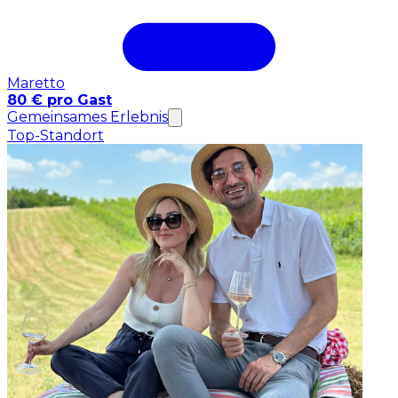
Maretto
80 € pro Gast
Gemeinsames Erlebnis
Top-Standort