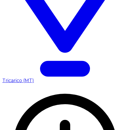
Tricarico (MT)