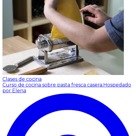
Clases de cocina
Curso de cocina sobre pasta fresca casera.
Hospedado
por Elena