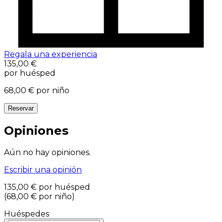
Regala una experiencia
135,00 €
por huésped
68,00 €
por niño
Reservar
Opiniones
Aún no hay opiniones.
Escribir una opinión
135,00 €
por huésped
(
68,00 €
por niño
)
Huéspedes