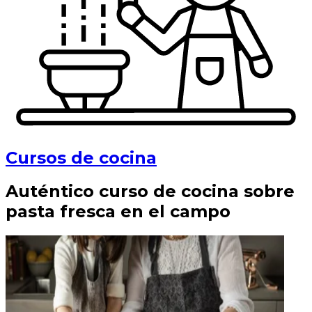
Cursos de cocina
Auténtico curso de cocina sobre
pasta fresca en el campo