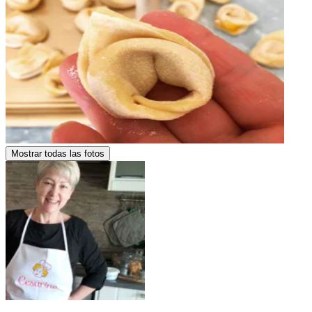
Mostrar todas las fotos