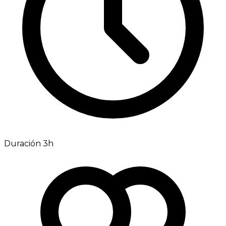
Duración 3h