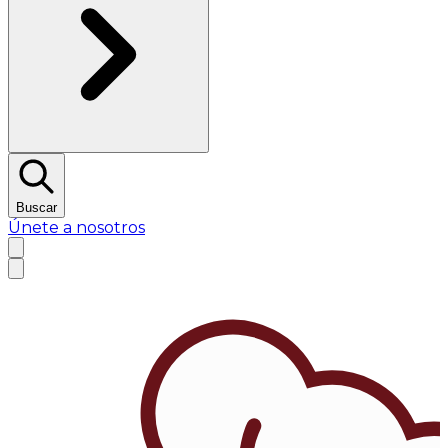
Buscar
Únete a nosotros