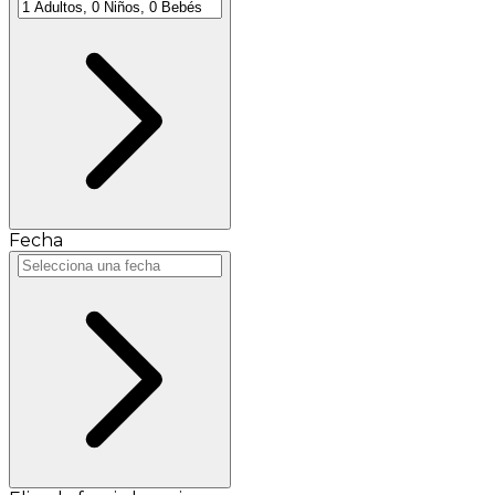
Fecha