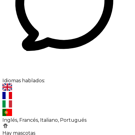
Idiomas hablados:
Inglés, Francés, Italiano, Portugués
Hay mascotas