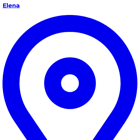
Elena