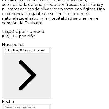
acompañada de vino, productos frescos de la zona y
nuestros aceites de oliva virgen extra ecológicos. Una
experiencia elegante en su sencillez, donde la
naturaleza, el sabor y la hospitalidad se unen en el
corazón de Basilicata.
135,00 €
por huésped
(
68,00 €
por niño
)
Huéspedes
Fecha