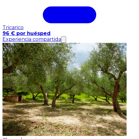
Tricarico
96 € por huésped
Experiencia compartida