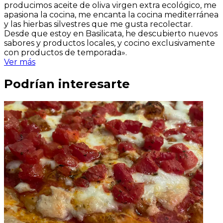
producimos aceite de oliva virgen extra ecológico, me
apasiona la cocina, me encanta la cocina mediterránea
y las hierbas silvestres que me gusta recolectar.
Desde que estoy en Basilicata, he descubierto nuevos
sabores y productos locales, y cocino exclusivamente
con productos de temporada».
Ver más
Podrían interesarte