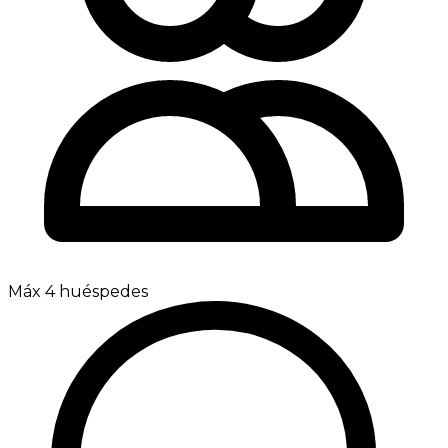
Máx 4 huéspedes