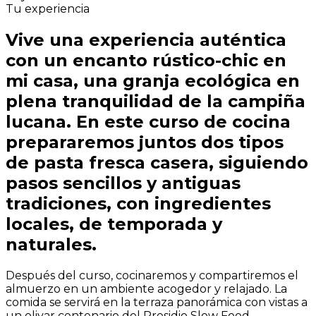
Tu experiencia
Vive una experiencia auténtica
con un encanto rústico-chic en
mi casa, una granja ecológica en
plena tranquilidad de la campiña
lucana. En este curso de cocina
prepararemos juntos dos tipos
de pasta fresca casera, siguiendo
pasos sencillos y antiguas
tradiciones, con ingredientes
locales, de temporada y
naturales.
Después del curso, cocinaremos y compartiremos el
almuerzo en un ambiente acogedor y relajado. La
comida se servirá en la terraza panorámica con vistas a
un olivar centenario del Presidio Slow Food,