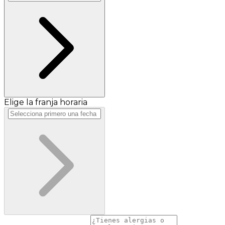
Elige la franja horaria