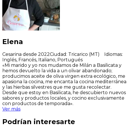
Elena
Cesarina desde 2022
Ciudad
:
Tricarico (MT)
Idiomas
:
Inglés, Francés, Italiano, Portugués
«Mi marido y yo nos mudamos de Milán a Basilicata y
hemos devuelto la vida a un olivar abandonado;
producimos aceite de oliva virgen extra ecológico, me
apasiona la cocina, me encanta la cocina mediterránea
y las hierbas silvestres que me gusta recolectar.
Desde que estoy en Basilicata, he descubierto nuevos
sabores y productos locales, y cocino exclusivamente
con productos de temporada».
Ver más
Podrían interesarte