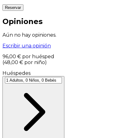
Reservar
Opiniones
Aún no hay opiniones.
Escribir una opinión
96,00 €
por huésped
(
48,00 €
por niño
)
Huéspedes