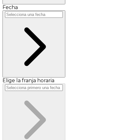
Fecha
Elige la franja horaria