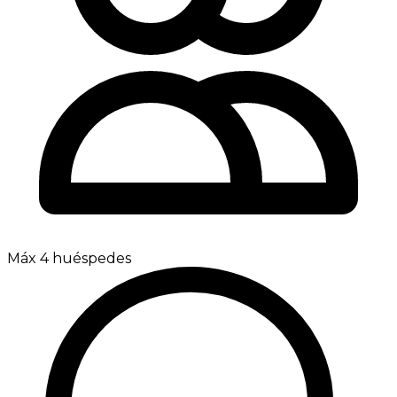
Máx 4 huéspedes