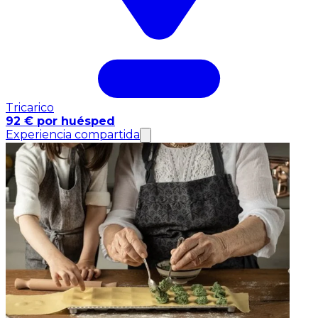
Tricarico
92 € por huésped
Experiencia compartida