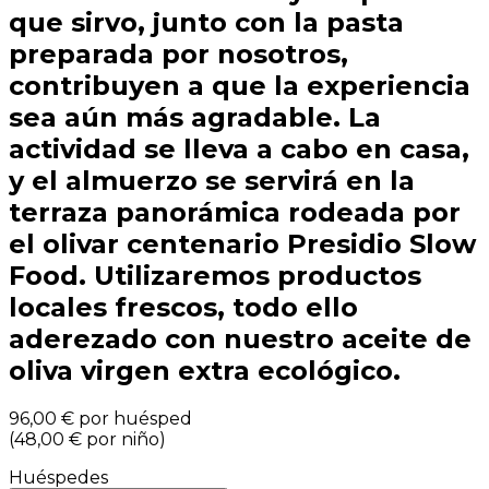
que sirvo, junto con la pasta
preparada por nosotros,
contribuyen a que la experiencia
sea aún más agradable. La
actividad se lleva a cabo en casa,
y el almuerzo se servirá en la
terraza panorámica rodeada por
el olivar centenario Presidio Slow
Food. Utilizaremos productos
locales frescos, todo ello
aderezado con nuestro aceite de
oliva virgen extra ecológico.
96,00 €
por huésped
(
48,00 €
por niño
)
Huéspedes