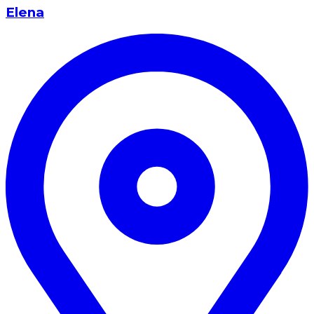
Elena