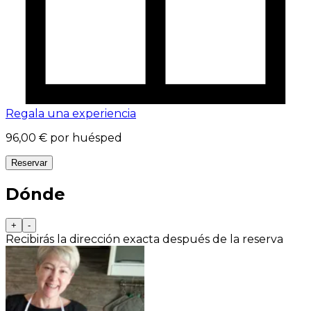
Regala una experiencia
96,00 €
por huésped
Reservar
Dónde
+
-
Recibirás la dirección exacta después de la reserva