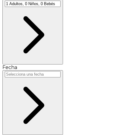
Fecha