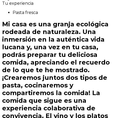
Tu experiencia
Pasta fresca
Mi casa es una granja ecológica
rodeada de naturaleza. Una
inmersión en la auténtica vida
lucana y, una vez en tu casa,
podrás preparar tu deliciosa
comida, apreciando el recuerdo
de lo que te he mostrado.
¡Crearemos juntos dos tipos de
pasta, cocinaremos y
compartiremos la comida! La
comida que sigue es una
experiencia colaborativa de
convivencia. El vino y los platos