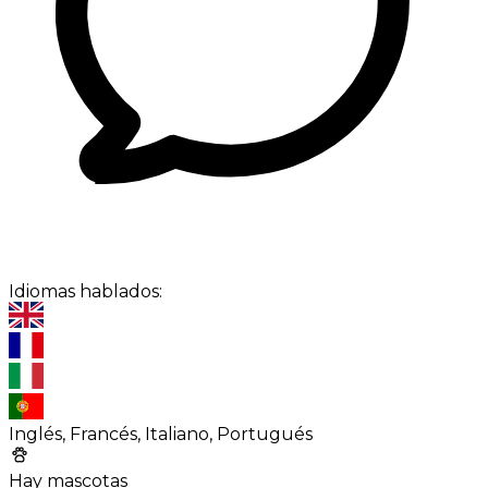
Idiomas hablados:
Inglés, Francés, Italiano, Portugués
Hay mascotas