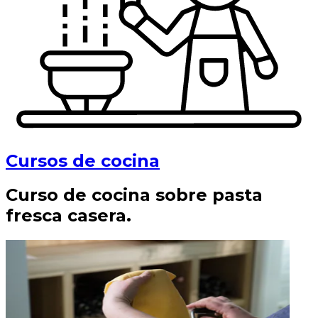
Cursos de cocina
Curso de cocina sobre pasta
fresca casera.