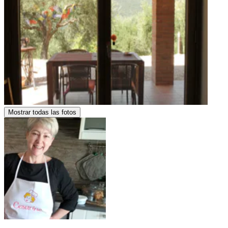
Mostrar todas las fotos