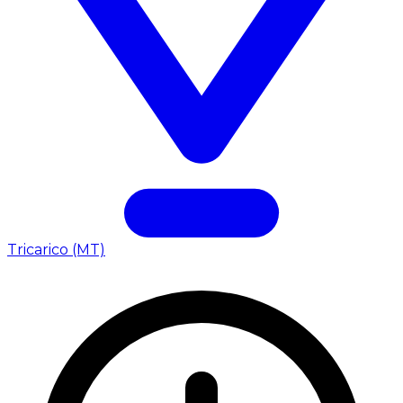
Tricarico (MT)