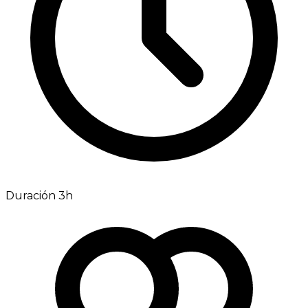
Duración 3h