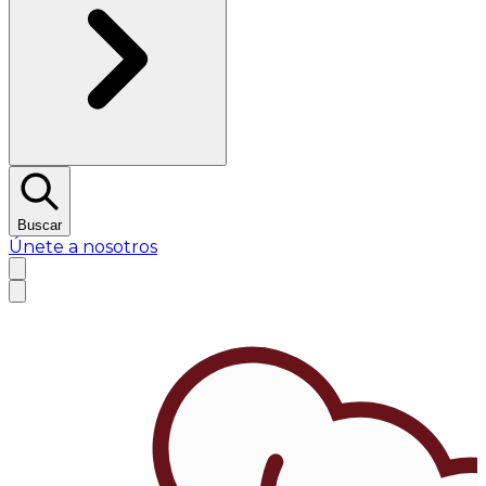
Buscar
Únete a nosotros