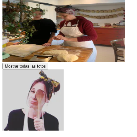
Mostrar todas las fotos