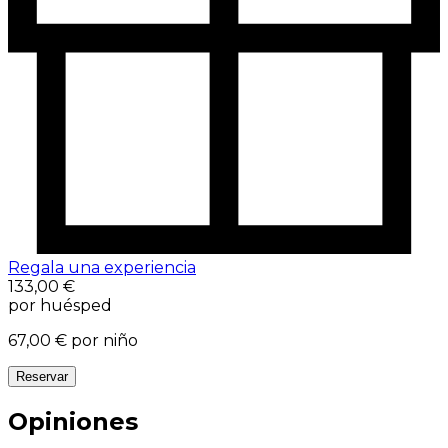
Regala una experiencia
133,00 €
por huésped
67,00 €
por niño
Reservar
Opiniones