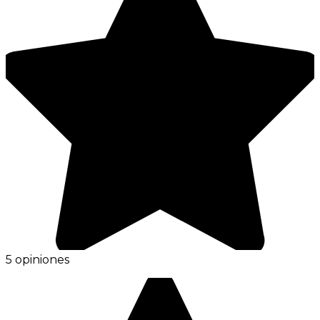
5 opiniones