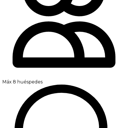
Máx 8 huéspedes