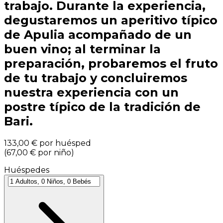
trabajo. Durante la experiencia,
degustaremos un aperitivo típico
de Apulia acompañado de un
buen vino; al terminar la
preparación, probaremos el fruto
de tu trabajo y concluiremos
nuestra experiencia con un
postre típico de la tradición de
Bari.
133,00 €
por huésped
(
67,00 €
por niño
)
Huéspedes