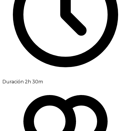
Duración 2h 30m