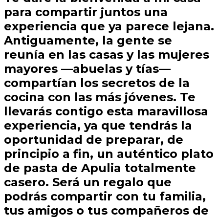
para compartir juntos una
experiencia que ya parece lejana.
Antiguamente, la gente se
reunía en las casas y las mujeres
mayores —abuelas y tías—
compartían los secretos de la
cocina con las más jóvenes. Te
llevarás contigo esta maravillosa
experiencia, ya que tendrás la
oportunidad de preparar, de
principio a fin, un auténtico plato
de pasta de Apulia totalmente
casero. Será un regalo que
podrás compartir con tu familia,
tus amigos o tus compañeros de