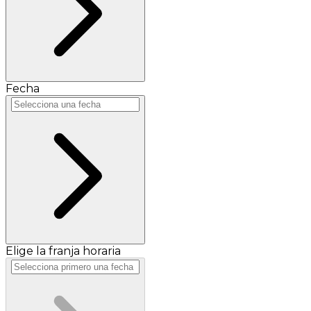
Fecha
Elige la franja horaria