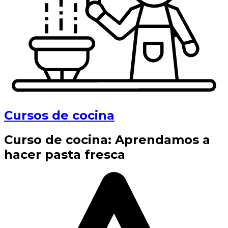
Cursos de cocina
Curso de cocina: Aprendamos a
hacer pasta fresca