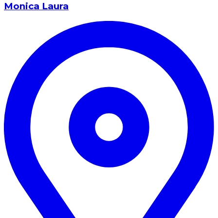
Monica Laura