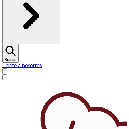
Buscar
Únete a nosotros