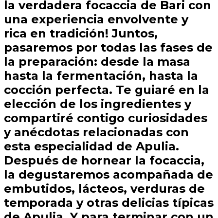
la verdadera focaccia de Bari con
una experiencia envolvente y
rica en tradición! Juntos,
pasaremos por todas las fases de
la preparación: desde la masa
hasta la fermentación, hasta la
cocción perfecta. Te guiaré en la
elección de los ingredientes y
compartiré contigo curiosidades
y anécdotas relacionadas con
esta especialidad de Apulia.
Después de hornear la focaccia,
la degustaremos acompañada de
embutidos, lácteos, verduras de
temporada y otras delicias típicas
de Apulia. Y para terminar con un