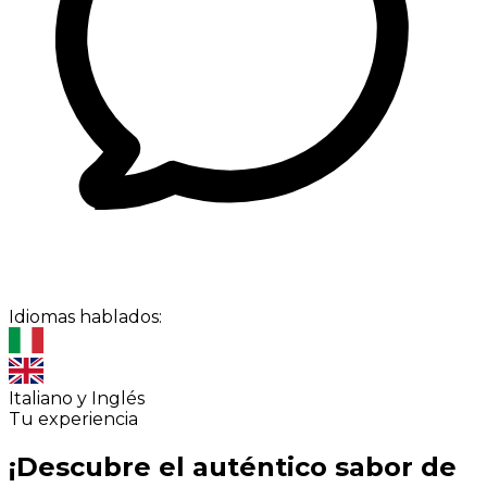
Idiomas hablados:
Italiano y Inglés
Tu experiencia
¡Descubre el auténtico sabor de