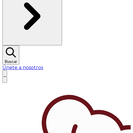
Buscar
Únete a nosotros