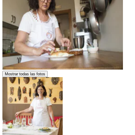
Mostrar todas las fotos