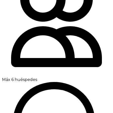
Máx 6 huéspedes