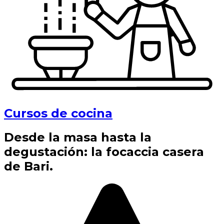
Cursos de cocina
Desde la masa hasta la
degustación: la focaccia casera
de Bari.