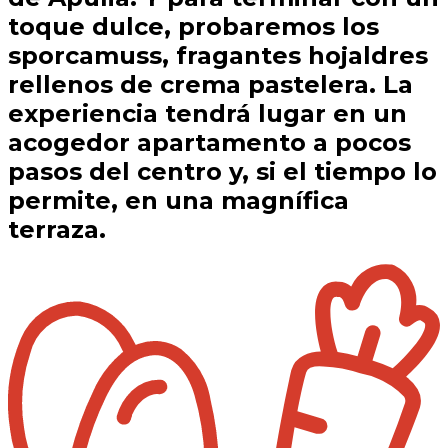
toque dulce, probaremos los
sporcamuss, fragantes hojaldres
rellenos de crema pastelera. La
experiencia tendrá lugar en un
acogedor apartamento a pocos
pasos del centro y, si el tiempo lo
permite, en una magnífica
terraza.