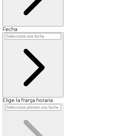
Fecha
Elige la franja horaria