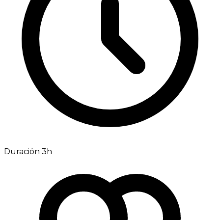
Duración 3h