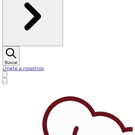
Buscar
Únete a nosotros