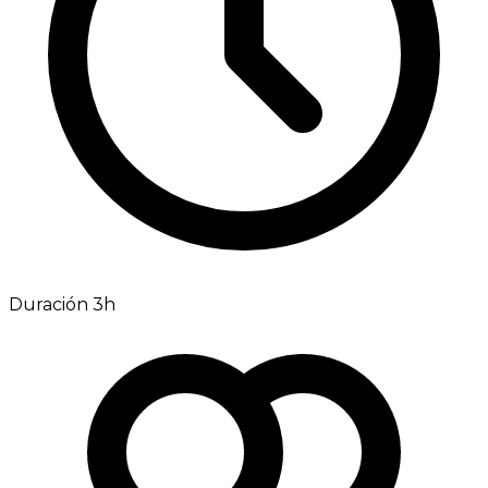
Duración 3h