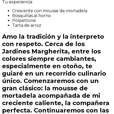
Tu experiencia
Crescente con mousse de mortadela
Rosquillas al horno
Polpettone
Tarta de arroz
Amo la tradición y la interpreto
con respeto. Cerca de los
Jardines Margherita, entre los
colores siempre cambiantes,
especialmente en otoño, te
guiaré en un recorrido culinario
único. Comenzaremos con un
gran clásico: la mousse de
mortadela acompañada de mi
creciente caliente, la compañera
perfecta. Continuaremos con las