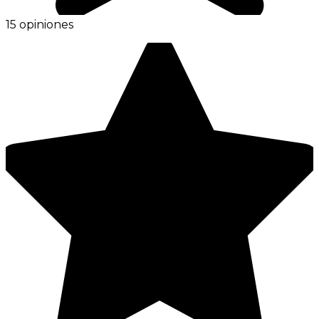
15 opiniones