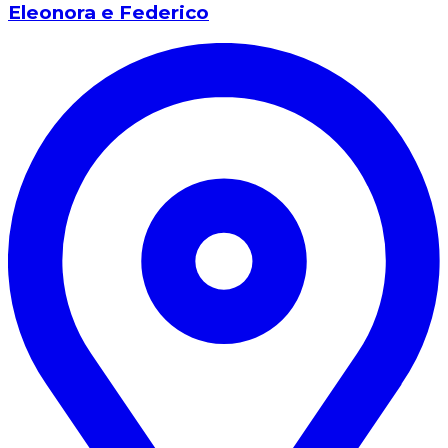
Eleonora e Federico