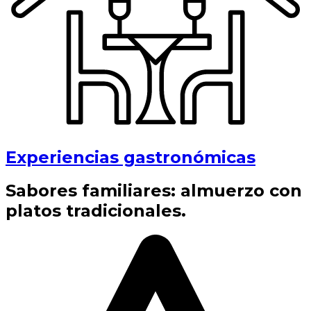
Experiencias gastronómicas
Sabores familiares: almuerzo con
platos tradicionales.