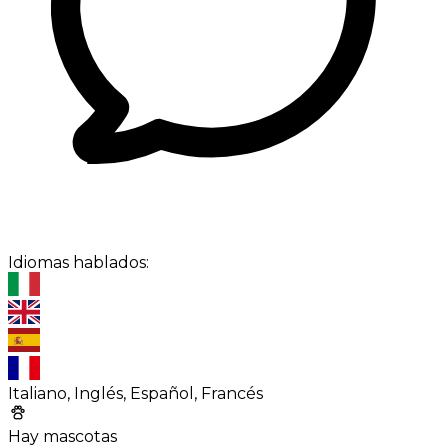
Idiomas hablados:
Italiano, Inglés, Español, Francés
Hay mascotas