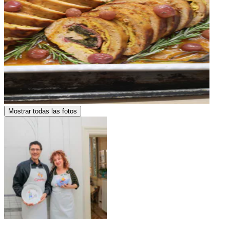
Mostrar todas las fotos