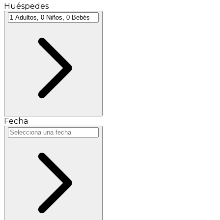
Huéspedes
Fecha