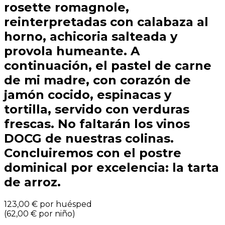
rosette romagnole,
reinterpretadas con calabaza al
horno, achicoria salteada y
provola humeante. A
continuación, el pastel de carne
de mi madre, con corazón de
jamón cocido, espinacas y
tortilla, servido con verduras
frescas. No faltarán los vinos
DOCG de nuestras colinas.
Concluiremos con el postre
dominical por excelencia: la tarta
de arroz.
123,00 €
por huésped
(
62,00 €
por niño
)