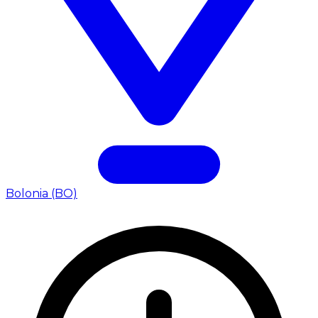
Bolonia (BO)