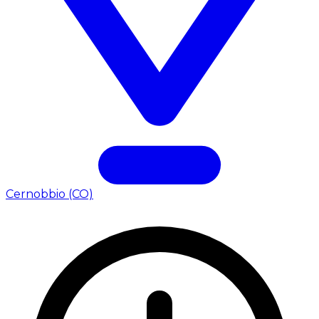
Cernobbio (CO)