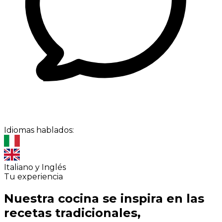
Idiomas hablados:
Italiano y Inglés
Tu experiencia
Nuestra cocina se inspira en las
recetas tradicionales,