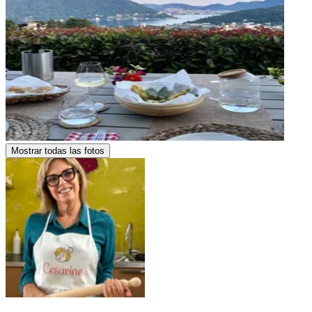
Mostrar todas las fotos