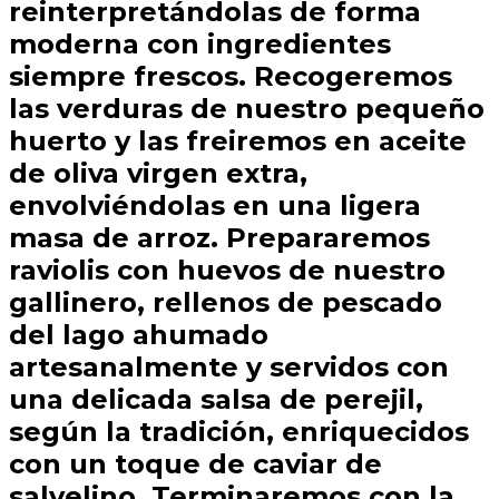
reinterpretándolas de forma
moderna con ingredientes
siempre frescos. Recogeremos
las verduras de nuestro pequeño
huerto y las freiremos en aceite
de oliva virgen extra,
envolviéndolas en una ligera
masa de arroz. Prepararemos
raviolis con huevos de nuestro
gallinero, rellenos de pescado
del lago ahumado
artesanalmente y servidos con
una delicada salsa de perejil,
según la tradición, enriquecidos
con un toque de caviar de
salvelino. Terminaremos con la