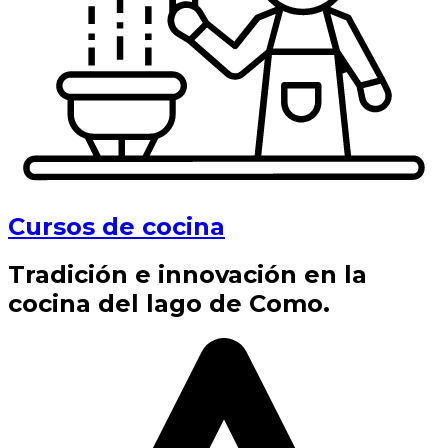
Cursos de cocina
Tradición e innovación en la
cocina del lago de Como.