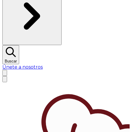
Buscar
Únete a nosotros