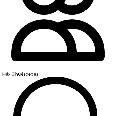
Máx 6 huéspedes