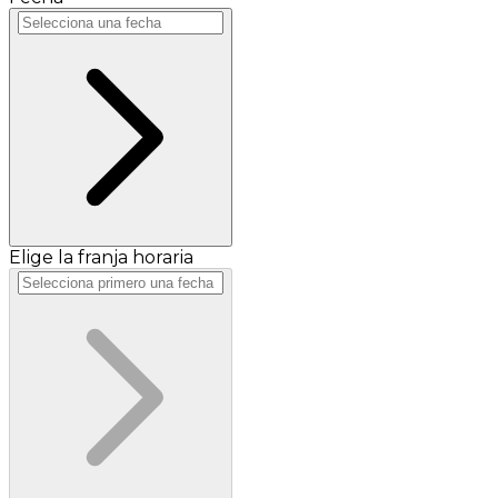
Elige la franja horaria