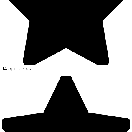
14 opiniones