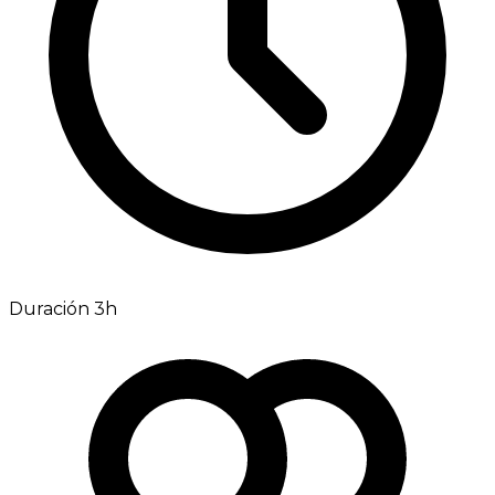
Duración 3h