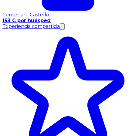
Centenaro Castello
153 € por huésped
Experiencia compartida