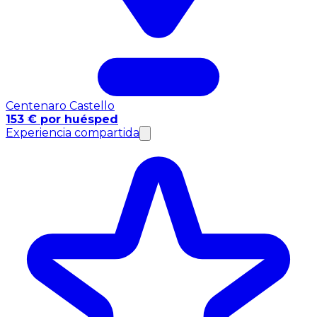
Centenaro Castello
153 € por huésped
Experiencia compartida