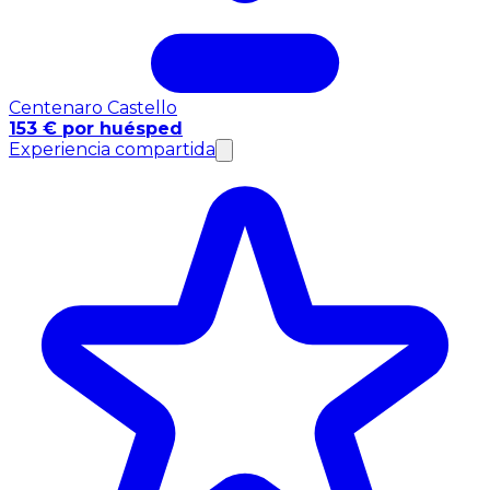
Centenaro Castello
153 € por huésped
Experiencia compartida