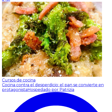
Cursos de cocina
Cocina contra el desperdicio: el pan se convierte en
protagonista
Hospedado por Patrizia