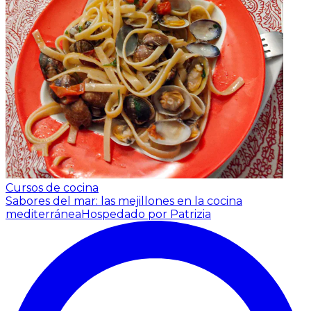
Cursos de cocina
Sabores del mar: las mejillones en la cocina
mediterránea
Hospedado por Patrizia