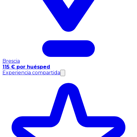
Brescia
115 € por huésped
Experiencia compartida