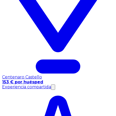
Centenaro Castello
153 € por huésped
Experiencia compartida