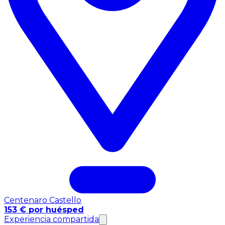
Centenaro Castello
153 € por huésped
Experiencia compartida