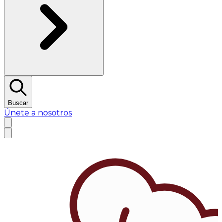
Buscar
Únete a nosotros