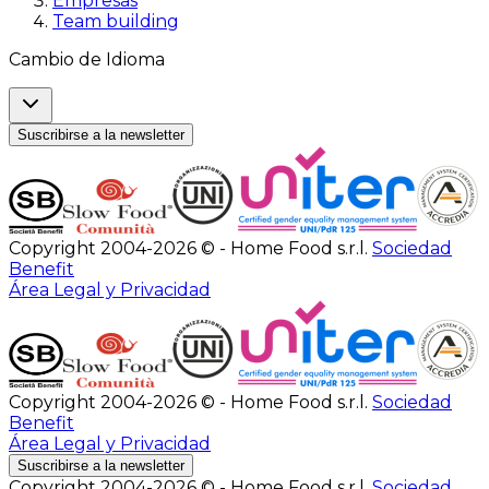
Empresas
Team building
Cambio de Idioma
Suscribirse a la newsletter
Copyright 2004-2026 © - Home Food s.r.l.
Sociedad
Benefit
Área Legal y Privacidad
Copyright 2004-2026 © - Home Food s.r.l.
Sociedad
Benefit
Área Legal y Privacidad
Suscribirse a la newsletter
Copyright 2004-2026 © - Home Food s.r.l.
Sociedad