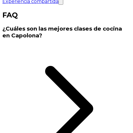
Experiencia compartida
FAQ
¿Cuáles son las mejores clases de cocina
en Capolona?