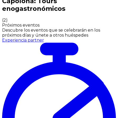
Capolona: Tours
enogastronómicos
(
2
)
Próximos eventos
Descubre los eventos que se celebrarán en los
próximos días y únete a otros huéspedes
Experiencia partner