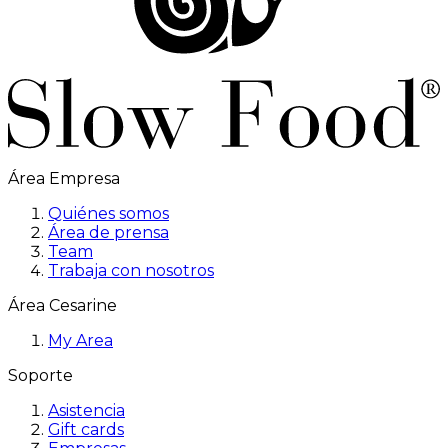
Área Empresa
Quiénes somos
Área de prensa
Team
Trabaja con nosotros
Área Cesarine
My Area
Soporte
Asistencia
Gift cards