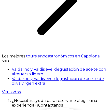
Los mejores
tours enogastronómicos en Capolona
son:
Valdarno y Valdisieve: degustación de aceite con
almuerzo ligero.
Valdarno y Valdisieve: degustación de aceite de
oliva virgen extra
Ver todos
¿Necesitas ayuda para reservar o elegir una
experiencia? ¡Contáctanos!