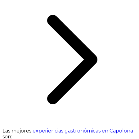
Las mejores
experiencias gastronómicas en Capolona
son: