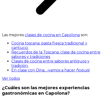
Las mejores
clases de cocina en Capolona
son:
Cocina toscana: pasta fresca tradicional y
cantucci.
Recuerdos de la Toscana: clase de cocina entre
sabores y tradiciones
Clases de cocina entre sabores antiguos y
tradición.
En clase con Dina... ¡vamos a hacer ñoquis!
Ver todos
¿Cuáles son las mejores experiencias
gastronómicas en Capolona?