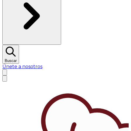
Buscar
Únete a nosotros