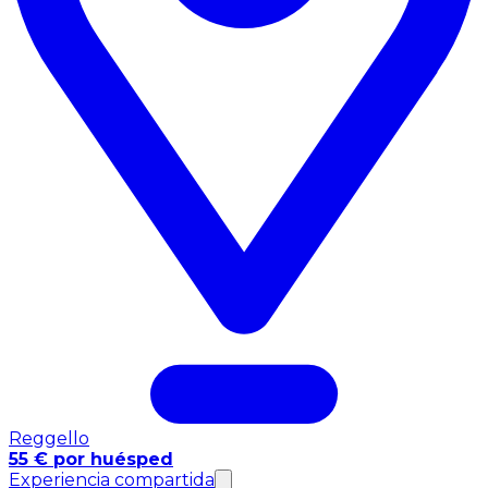
Reggello
55 € por huésped
Experiencia compartida