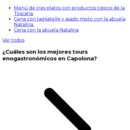
Menú de tres platos con productos típicos de la
Toscana.
Cena con tagliatelle y asado mixto con la abuela
Natalina.
Cena con la abuela Natalina
Ver todos
¿Cuáles son los mejores tours
enogastronómicos en Capolona?