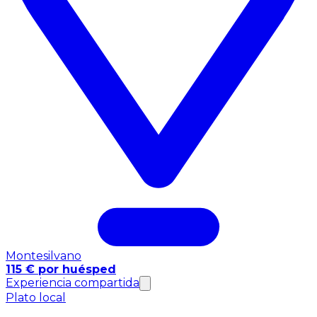
Montesilvano
115 € por huésped
Experiencia compartida
Plato local