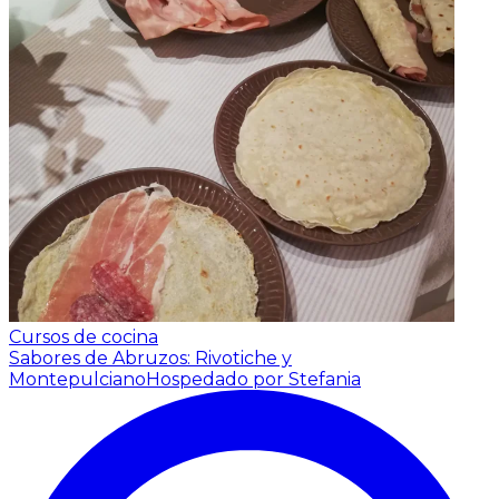
Cursos de cocina
Sabores de Abruzos: Rivotiche y
Montepulciano
Hospedado por Stefania