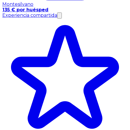
Montesilvano
135 € por huésped
Experiencia compartida