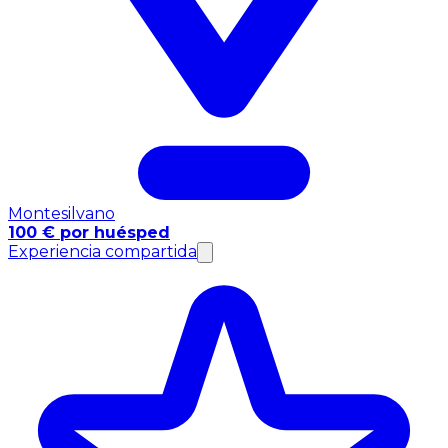
Montesilvano
100 € por huésped
Experiencia compartida