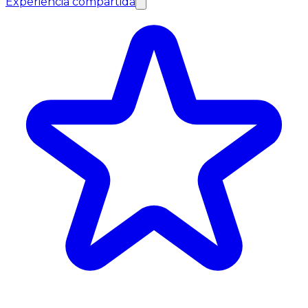
Experiencia compartida