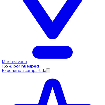
Montesilvano
135 € por huésped
Experiencia compartida