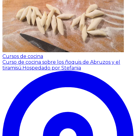
Cursos de cocina
Curso de cocina sobre los ñoquis de Abruzos y el
tiramisú.
Hospedado por Stefania