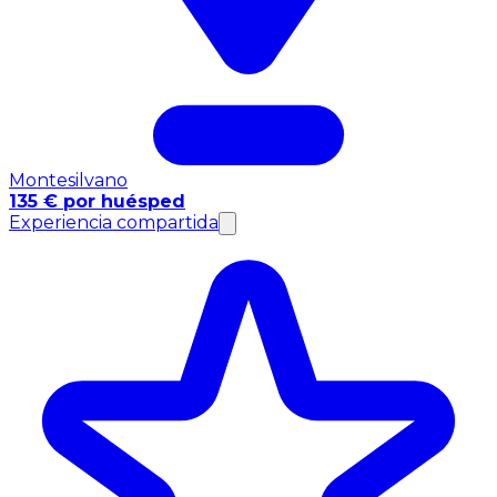
Montesilvano
135 € por huésped
Experiencia compartida