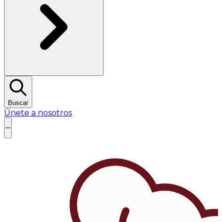
Buscar
Únete a nosotros