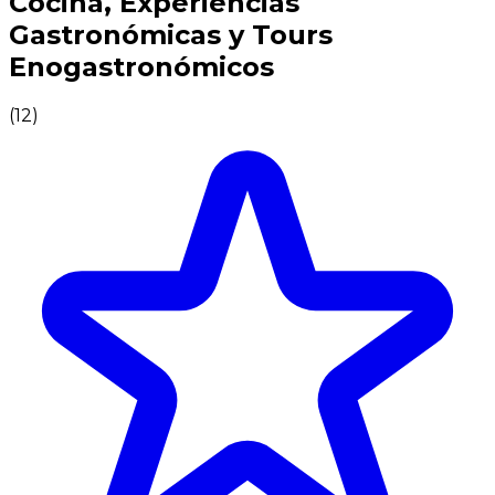
Cocina, Experiencias
Gastronómicas y Tours
Enogastronómicos
(
12
)