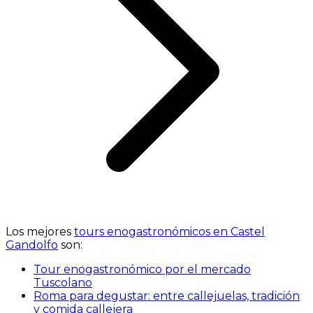
Los mejores
tours enogastronómicos en Castel
Gandolfo
son:
Tour enogastronómico por el mercado
Tuscolano
Roma para degustar: entre callejuelas, tradición
y comida callejera