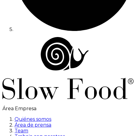
Área Empresa
Quiénes somos
Área de prensa
Team