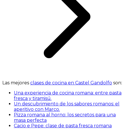
Las mejores
clases de cocina en Castel Gandolfo
son:
Una experiencia de cocina romana: entre pasta
fresca y tiramisú.
Un descubrimiento de los sabores romanos: el
aperitivo con Marco.
Pizza romana al horno: los secretos para una
masa perfecta
Cacio e Pepe: clase de pasta fresca romana