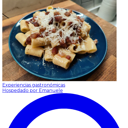
Experiencias gastronómicas
Hospedado por Emanuele