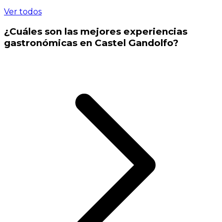
Ver todos
¿Cuáles son las mejores experiencias
gastronómicas en Castel Gandolfo?