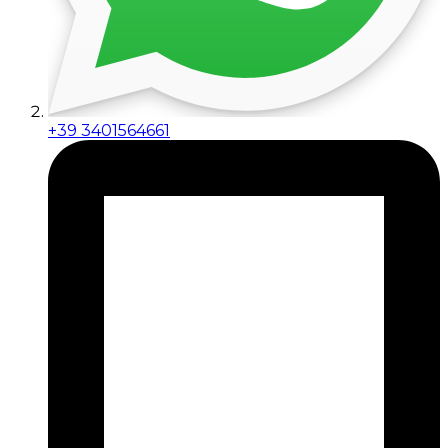
+39 3401564661