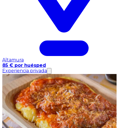
Altamura
85 € por huésped
Experiencia privada