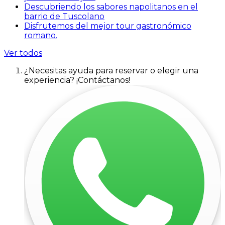
Descubriendo los sabores napolitanos en el
barrio de Tuscolano
Disfrutemos del mejor tour gastronómico
romano.
Ver todos
¿Necesitas ayuda para reservar o elegir una
experiencia? ¡Contáctanos!