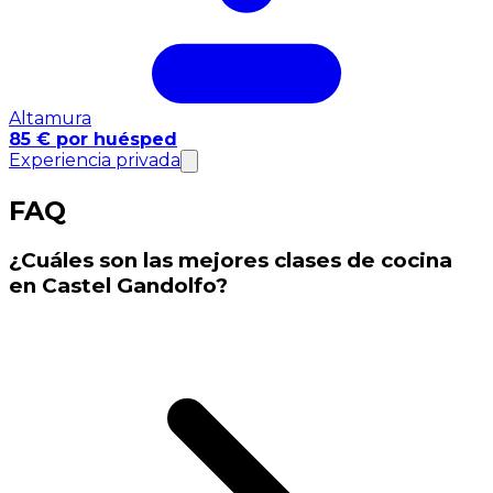
Altamura
85 € por huésped
Experiencia privada
FAQ
¿Cuáles son las mejores clases de cocina
en Castel Gandolfo?