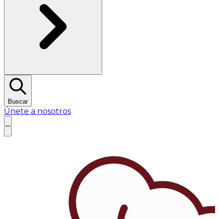
Buscar
Únete a nosotros