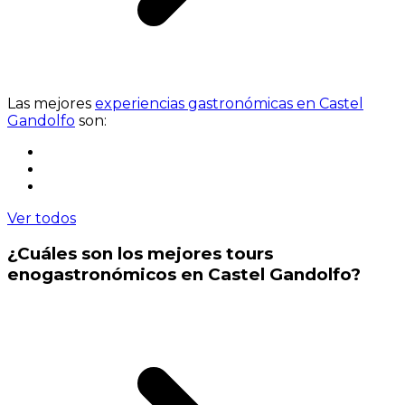
Las mejores
experiencias gastronómicas en Castel
Gandolfo
son:
Ver todos
¿Cuáles son los mejores tours
enogastronómicos en Castel Gandolfo?