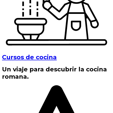
Cursos de cocina
Un viaje para descubrir la cocina
romana.