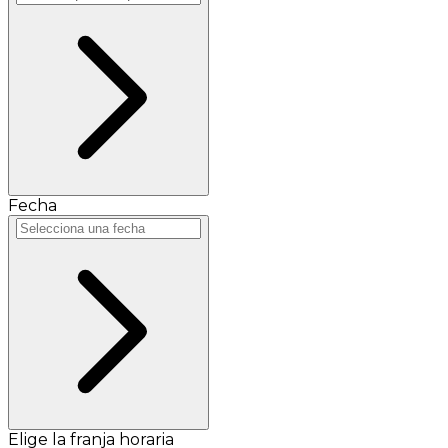
Fecha
Elige la franja horaria