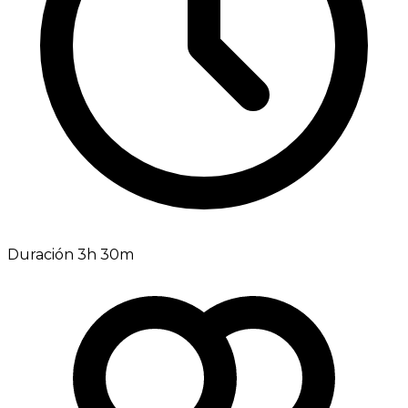
Duración 3h 30m