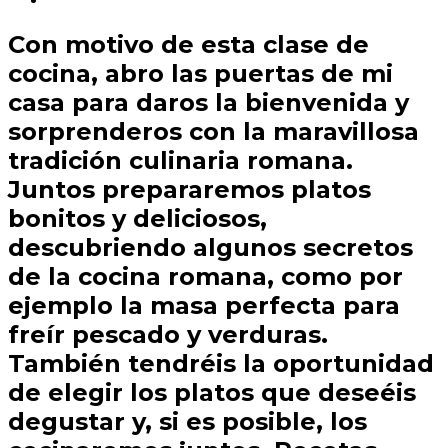
Con motivo de esta clase de
cocina, abro las puertas de mi
casa para daros la bienvenida y
sorprenderos con la maravillosa
tradición culinaria romana.
Juntos prepararemos platos
bonitos y deliciosos,
descubriendo algunos secretos
de la cocina romana, como por
ejemplo la masa perfecta para
freír pescado y verduras.
También tendréis la oportunidad
de elegir los platos que deseéis
degustar y, si es posible, los