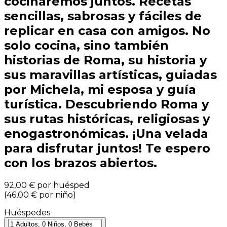
cocinaremos juntos. Recetas
sencillas, sabrosas y fáciles de
replicar en casa con amigos. No
solo cocina, sino también
historias de Roma, su historia y
sus maravillas artísticas, guiadas
por Michela, mi esposa y guía
turística. Descubriendo Roma y
sus rutas históricas, religiosas y
enogastronómicas. ¡Una velada
para disfrutar juntos! Te espero
con los brazos abiertos.
92,00 €
por huésped
(
46,00 €
por niño
)
Huéspedes