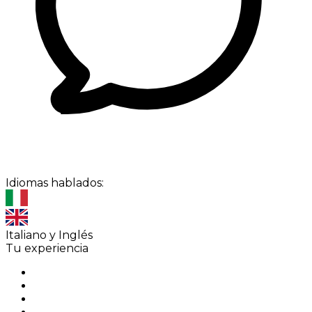
Idiomas hablados:
Italiano y Inglés
Tu experiencia