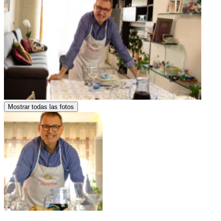
Mostrar todas las fotos