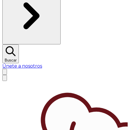
Buscar
Únete a nosotros