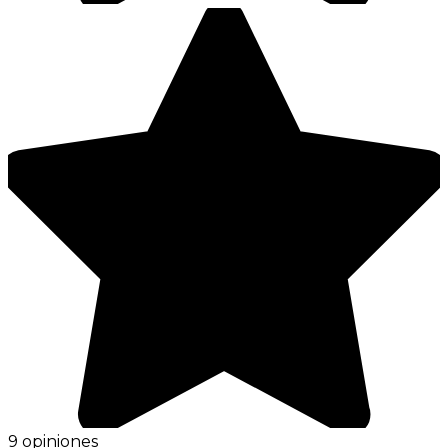
9 opiniones