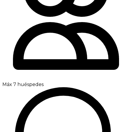
Máx 7 huéspedes