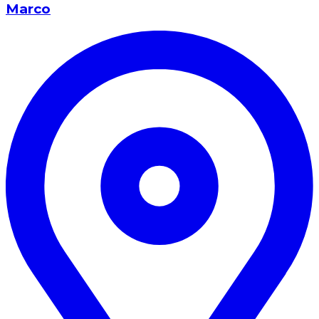
Marco