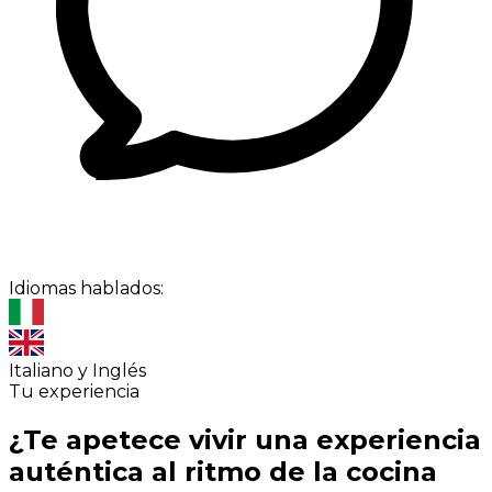
Idiomas hablados:
Italiano y Inglés
Tu experiencia
¿Te apetece vivir una experiencia
auténtica al ritmo de la cocina