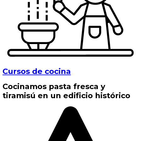
Cursos de cocina
Cocinamos pasta fresca y
tiramisú en un edificio histórico