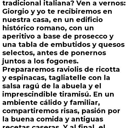
tradicional italiana? Ven a vernos:
Giorgio y yo te recibiremos en
nuestra casa, en un edificio
histórico romano, con un
aperitivo a base de prosecco y
una tabla de embutidos y quesos
selectos, antes de ponernos
juntos a los fogones.
Prepararemos raviolis de ricotta
y espinacas, tagliatelle con la
salsa ragú de la abuela y el
imprescindible tiramisú. En un
ambiente cálido y familiar,
compartiremos risas, pasión por
la buena comida y antiguas
recetas caseras. Y al final, el