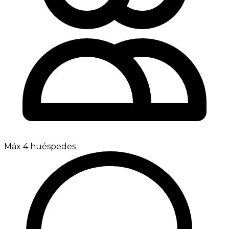
Máx 4 huéspedes