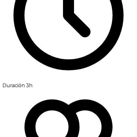
Duración 3h