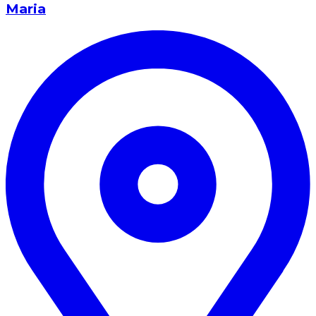
Maria