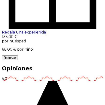
Regala una experiencia
135,00 €
por huésped
68,00 €
por niño
Reservar
Opiniones
5.0