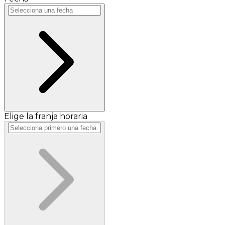
Elige la franja horaria