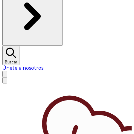
Buscar
Únete a nosotros