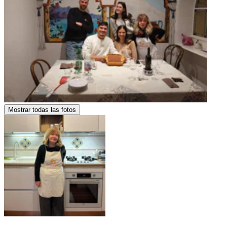
Mostrar todas las fotos