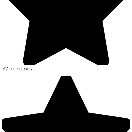
37 opiniones