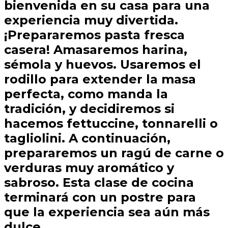
bienvenida en su casa para una
experiencia muy divertida.
¡Prepararemos pasta fresca
casera! Amasaremos harina,
sémola y huevos. Usaremos el
rodillo para extender la masa
perfecta, como manda la
tradición, y decidiremos si
hacemos fettuccine, tonnarelli o
tagliolini. A continuación,
prepararemos un ragú de carne o
verduras muy aromático y
sabroso. Esta clase de cocina
terminará con un postre para
que la experiencia sea aún más
dulce.