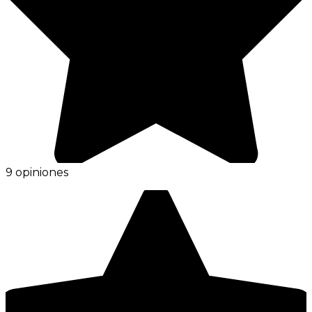
9 opiniones