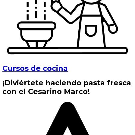
Cursos de cocina
¡Diviértete haciendo pasta fresca
con el Cesarino Marco!