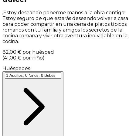
¡Estoy deseando ponerme manos a la obra contigo!
Estoy seguro de que estarás deseando volver a casa
para poder compartir en una cena de platos típicos
romanos con tu familia y amigos los secretos de la
cocina romana y vivir otra aventura inolvidable en la
cocina.
82,00 €
por huésped
(
41,00 €
por niño
)
Huéspedes