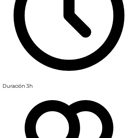
Duración 3h