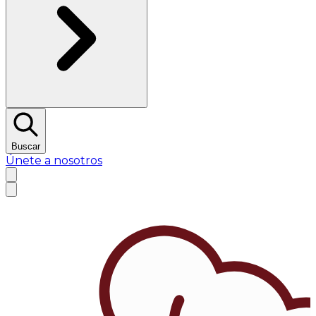
Buscar
Únete a nosotros