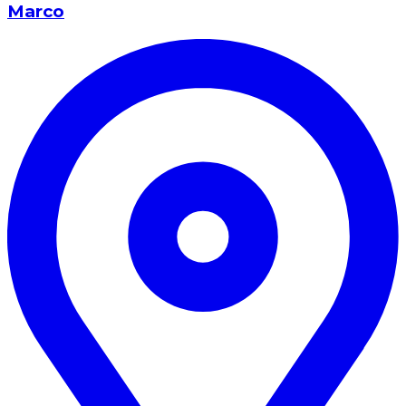
Marco