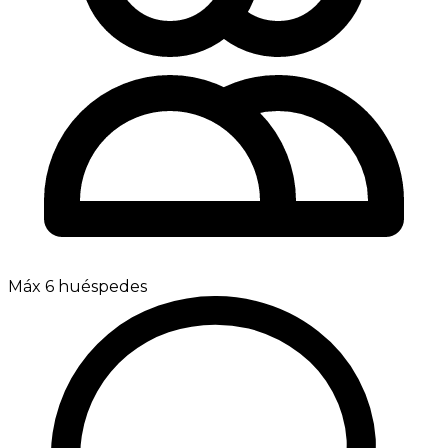
Máx 6 huéspedes