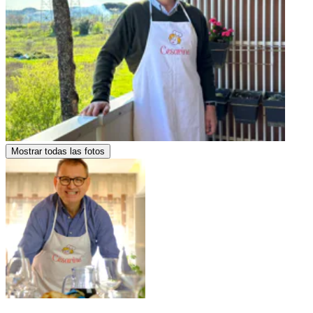
Mostrar todas las fotos