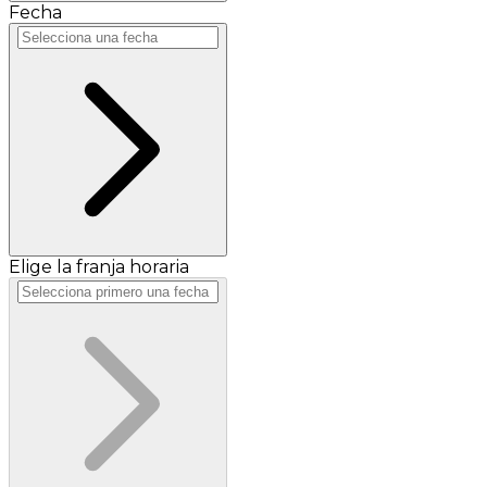
Fecha
Elige la franja horaria