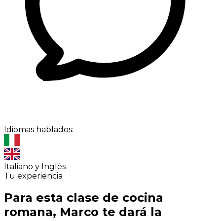
Idiomas hablados:
Italiano y Inglés
Tu experiencia
Para esta clase de cocina
romana, Marco te dará la