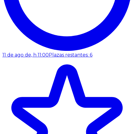
11 de ago de, h 11:00
Plazas restantes: 6