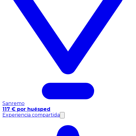
Sanremo
117 € por huésped
Experiencia compartida