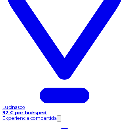
Lucinasco
92 € por huésped
Experiencia compartida