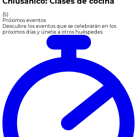
Chiusanico: Clases de cocina
(
5
)
Próximos eventos
Descubre los eventos que se celebrarán en los
próximos días y únete a otros huéspedes