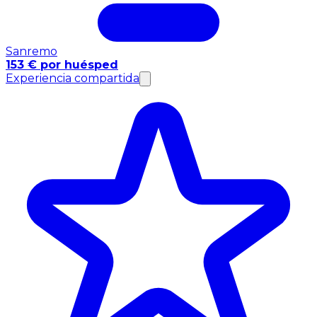
Sanremo
153 € por huésped
Experiencia compartida