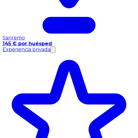
Sanremo
145 € por huésped
Experiencia privada