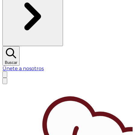
Buscar
Únete a nosotros