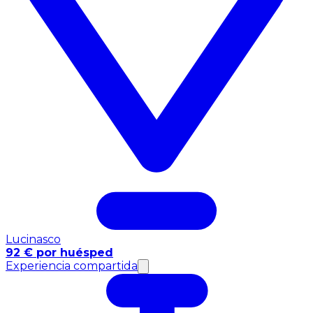
Lucinasco
92 € por huésped
Experiencia compartida