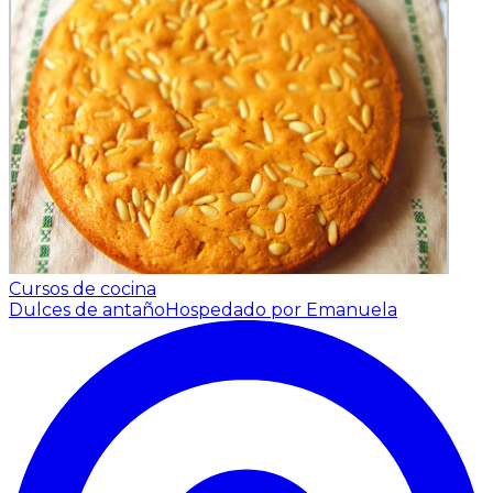
Cursos de cocina
Dulces de antaño
Hospedado por Emanuela