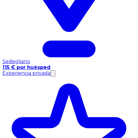
Sedegliano
115 € por huésped
Experiencia privada