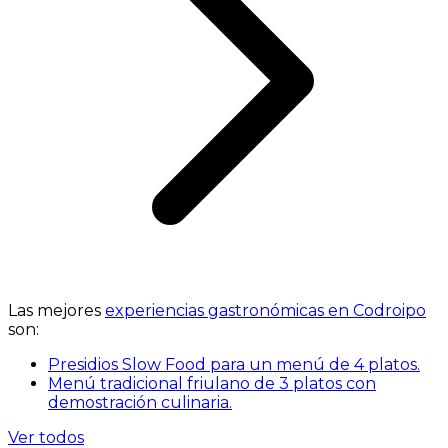
Las mejores
experiencias gastronómicas en Codroipo
son:
Presidios Slow Food para un menú de 4 platos.
Menú tradicional friulano de 3 platos con
demostración culinaria.
Ver todos