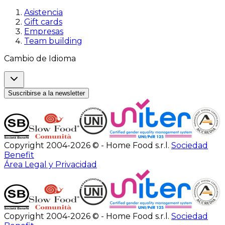
Asistencia
Gift cards
Empresas
Team building
Cambio de Idioma
Suscribirse a la newsletter
Copyright 2004-2026 © - Home Food s.r.l.
Sociedad
Benefit
Área Legal y Privacidad
Copyright 2004-2026 © - Home Food s.r.l.
Sociedad