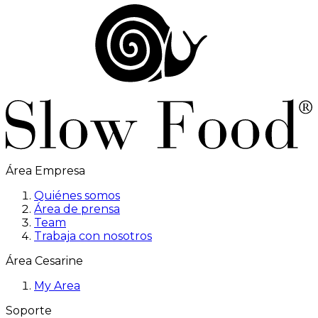
Área Empresa
Quiénes somos
Área de prensa
Team
Trabaja con nosotros
Área Cesarine
My Area
Soporte