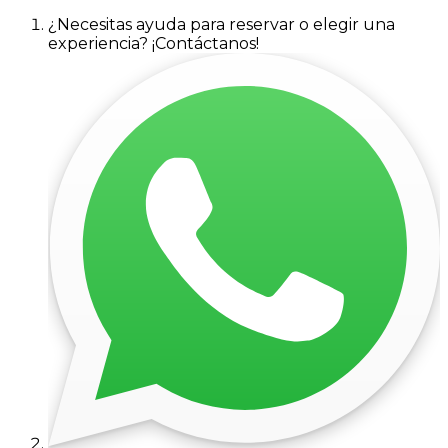
¿Necesitas ayuda para reservar o elegir una
experiencia? ¡Contáctanos!