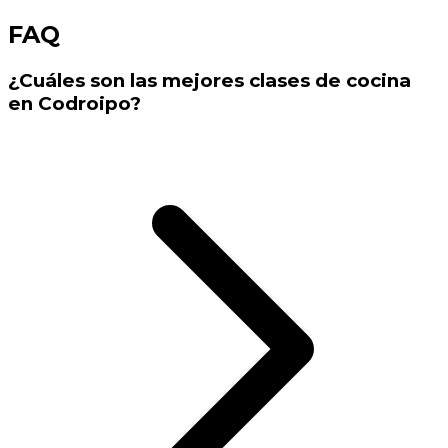
FAQ
¿Cuáles son las mejores clases de cocina
en Codroipo?