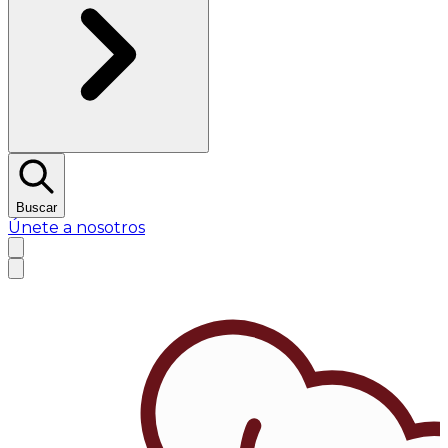
Buscar
Únete a nosotros