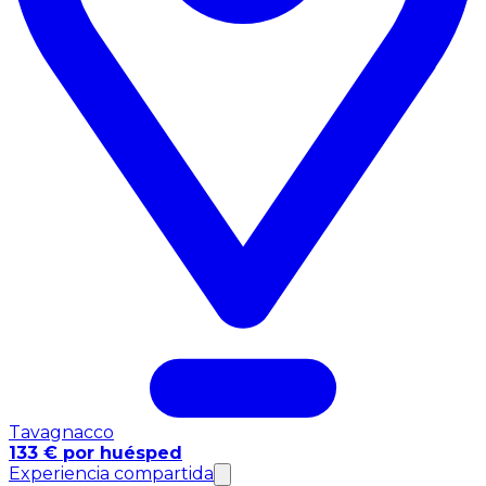
Tavagnacco
133 € por huésped
Experiencia compartida