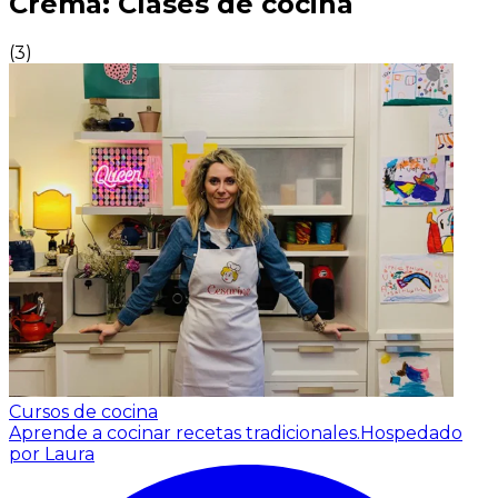
Crema: Clases de cocina
(
3
)
Cursos de cocina
Aprende a cocinar recetas tradicionales.
Hospedado
por Laura