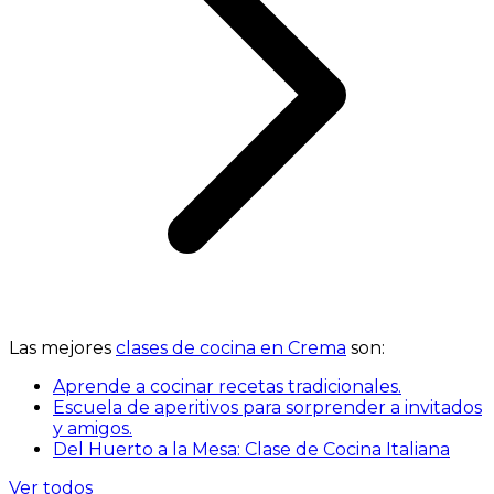
Las mejores
clases de cocina en Crema
son:
Aprende a cocinar recetas tradicionales.
Escuela de aperitivos para sorprender a invitados
y amigos.
Del Huerto a la Mesa: Clase de Cocina Italiana
Ver todos