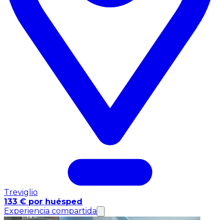
Treviglio
133 € por huésped
Experiencia compartida