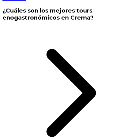
¿Cuáles son los mejores tours
enogastronómicos en Crema?