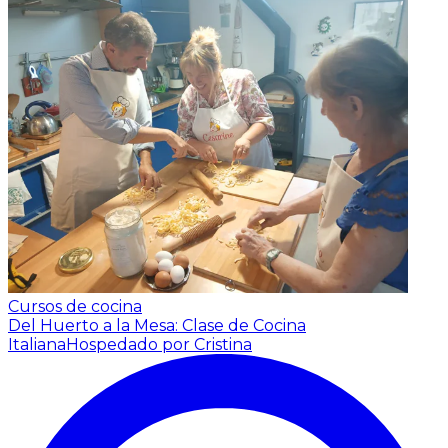
Cursos de cocina
Del Huerto a la Mesa: Clase de Cocina
Italiana
Hospedado por Cristina