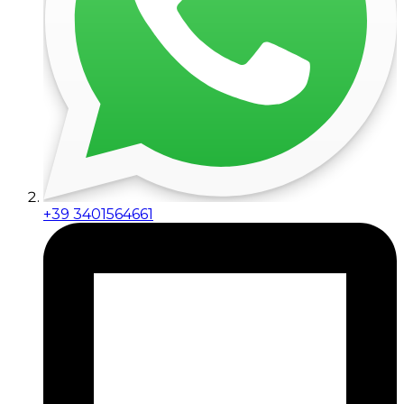
+39 3401564661