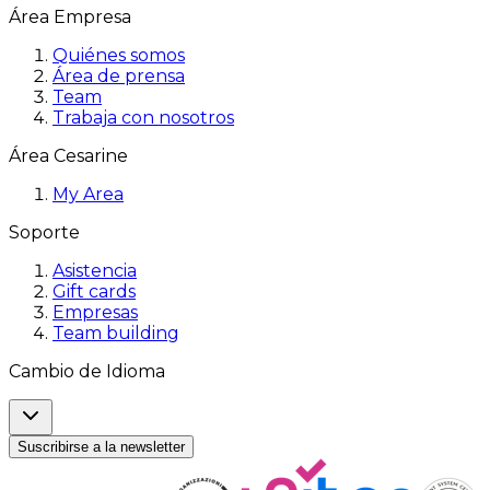
Área Empresa
Quiénes somos
Área de prensa
Team
Trabaja con nosotros
Área Cesarine
My Area
Soporte
Asistencia
Gift cards
Empresas
Team building
Cambio de Idioma
Suscribirse a la newsletter