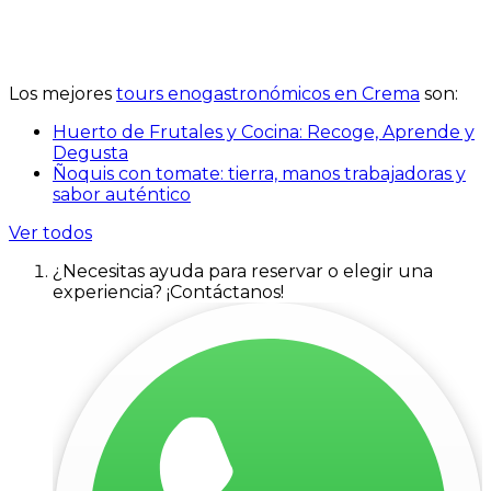
Los mejores
tours enogastronómicos en Crema
son:
Huerto de Frutales y Cocina: Recoge, Aprende y
Degusta
Ñoquis con tomate: tierra, manos trabajadoras y
sabor auténtico
Ver todos
¿Necesitas ayuda para reservar o elegir una
experiencia? ¡Contáctanos!