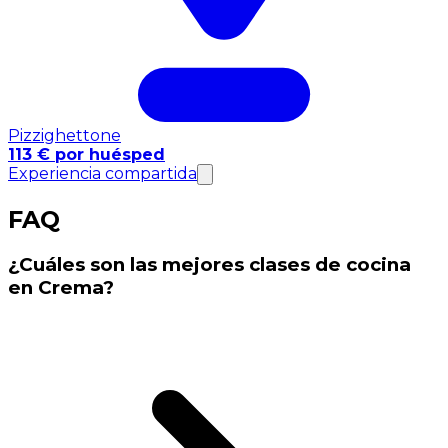
Pizzighettone
113 € por huésped
Experiencia compartida
FAQ
¿Cuáles son las mejores clases de cocina
en Crema?