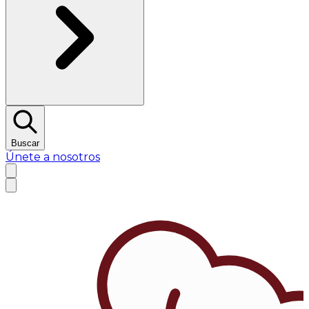
Buscar
Únete a nosotros