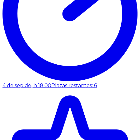
4 de sep de, h 18:00
Plazas restantes: 6