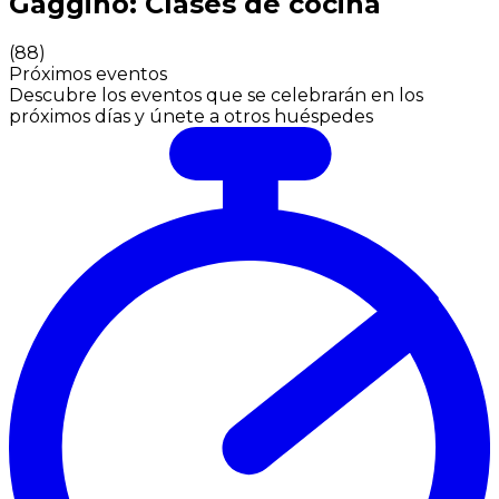
Gaggino: Clases de cocina
(
88
)
Próximos eventos
Descubre los eventos que se celebrarán en los
próximos días y únete a otros huéspedes