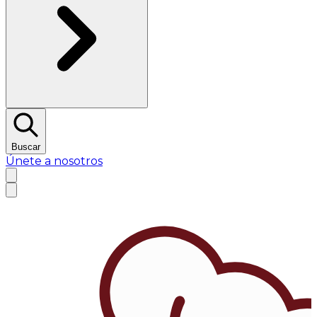
Buscar
Únete a nosotros