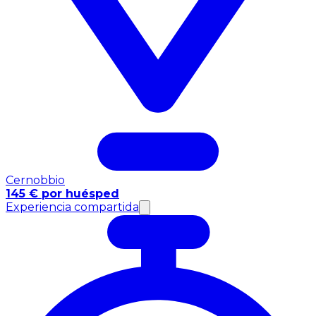
Cernobbio
145 € por huésped
Experiencia compartida