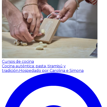
Cursos de cocina
Cocina auténtica: pasta, tiramisú y
tradición.
Hospedado por Carolina e Simona