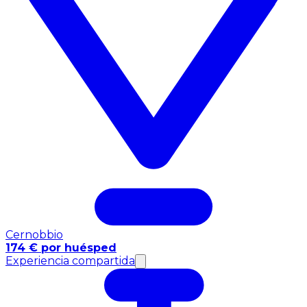
Cernobbio
174 € por huésped
Experiencia compartida