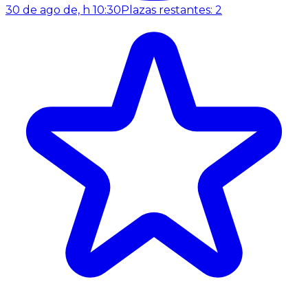
30 de ago de, h 10:30
Plazas restantes: 2