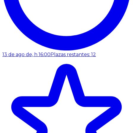
13 de ago de, h 16:00
Plazas restantes: 12