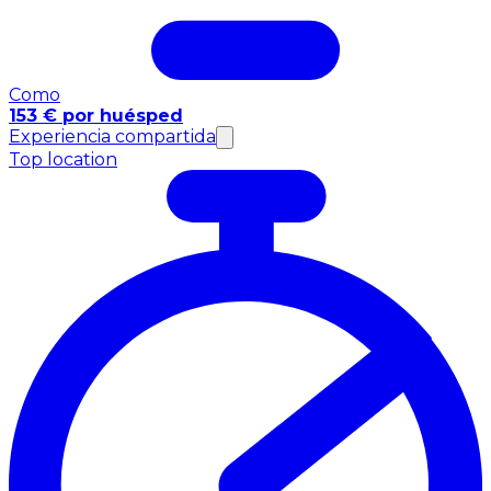
Como
153 € por huésped
Experiencia compartida
Top location