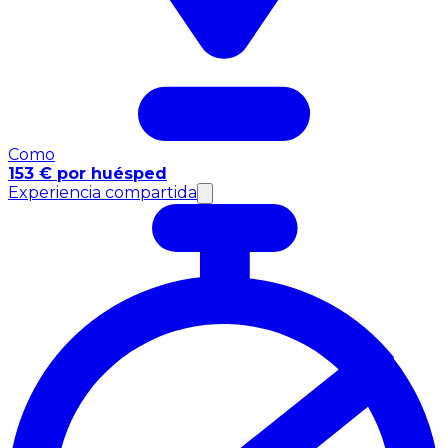
Como
153 € por huésped
Experiencia compartida