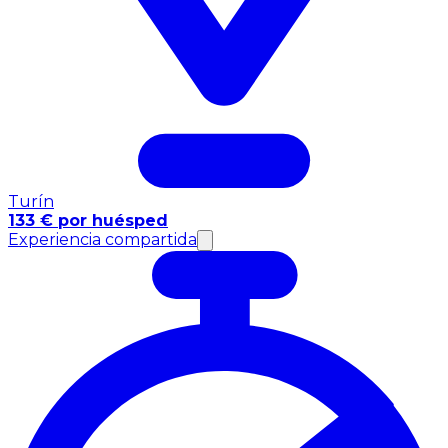
Turín
133 € por huésped
Experiencia compartida