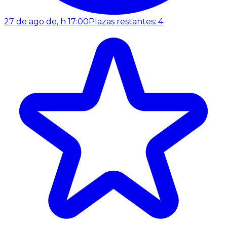
27 de ago de, h 17:00
Plazas restantes: 4