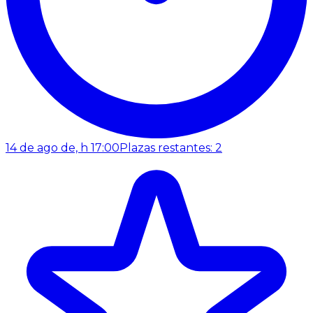
14 de ago de, h 17:00
Plazas restantes: 2