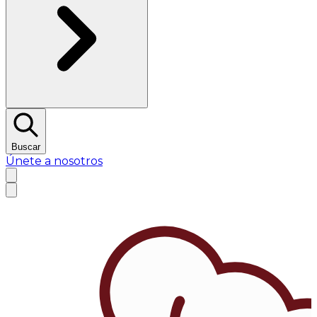
Buscar
Únete a nosotros