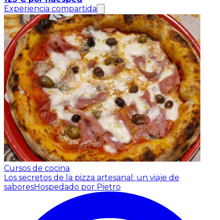
Experiencia compartida
Cursos de cocina
Los secretos de la pizza artesanal: un viaje de
sabores
Hospedado por Pietro