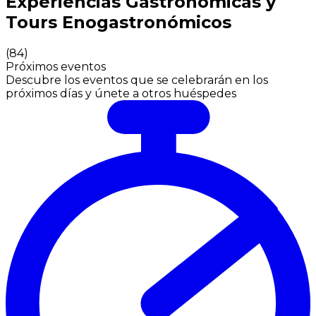
Experiencias Gastronómicas y
Tours Enogastronómicos
(
84
)
Próximos eventos
Descubre los eventos que se celebrarán en los
próximos días y únete a otros huéspedes