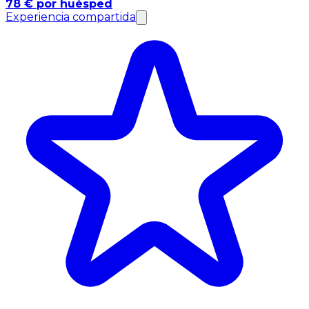
78 € por huésped
Experiencia compartida