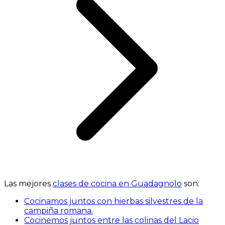
Las mejores
clases de cocina en Guadagnolo
son:
Cocinamos juntos con hierbas silvestres de la
campiña romana.
Cocinemos juntos entre las colinas del Lacio