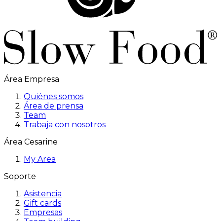
Área Empresa
Quiénes somos
Área de prensa
Team
Trabaja con nosotros
Área Cesarine
My Area
Soporte
Asistencia
Gift cards
Empresas