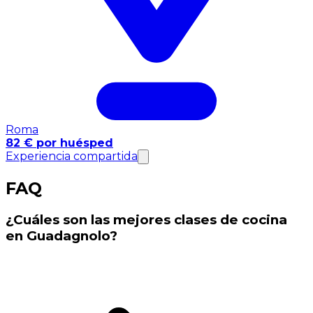
Roma
82 € por huésped
Experiencia compartida
FAQ
¿Cuáles son las mejores clases de cocina
en Guadagnolo?