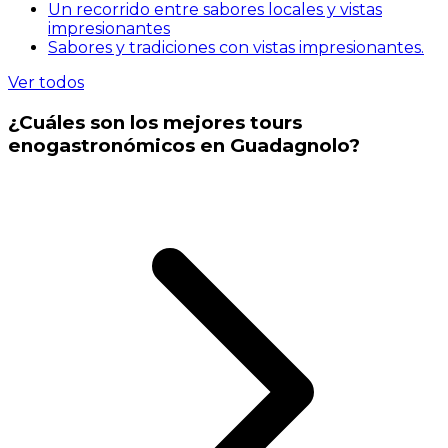
Un recorrido entre sabores locales y vistas
impresionantes
Sabores y tradiciones con vistas impresionantes.
Ver todos
¿Cuáles son los mejores tours
enogastronómicos en Guadagnolo?