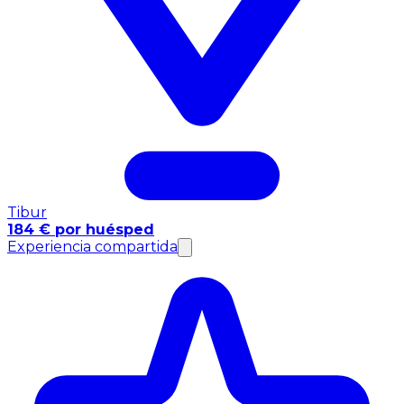
Tibur
184 € por huésped
Experiencia compartida