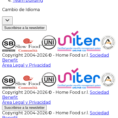
Team building
Cambio de Idioma
Suscribirse a la newsletter
Copyright 2004-2026 © - Home Food s.r.l.
Sociedad
Benefit
Área Legal y Privacidad
Copyright 2004-2026 © - Home Food s.r.l.
Sociedad
Benefit
Área Legal y Privacidad
Suscribirse a la newsletter
Copyright 2004-2026 © - Home Food s.r.l.
Sociedad
Benefit