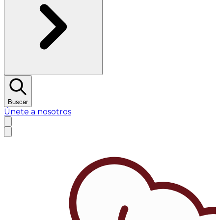
Buscar
Únete a nosotros