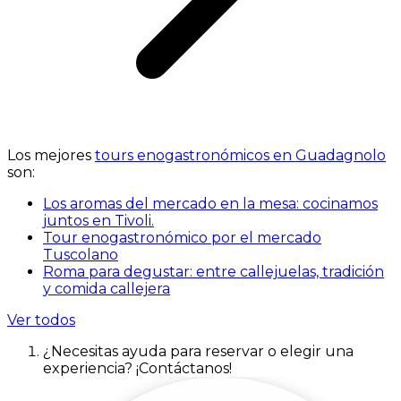
Los mejores
tours enogastronómicos en Guadagnolo
son:
Los aromas del mercado en la mesa: cocinamos
juntos en Tivoli.
Tour enogastronómico por el mercado
Tuscolano
Roma para degustar: entre callejuelas, tradición
y comida callejera
Ver todos
¿Necesitas ayuda para reservar o elegir una
experiencia? ¡Contáctanos!