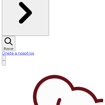
Buscar
Únete a nosotros