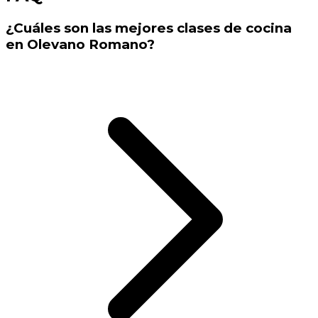
¿Cuáles son las mejores clases de cocina
en Olevano Romano?