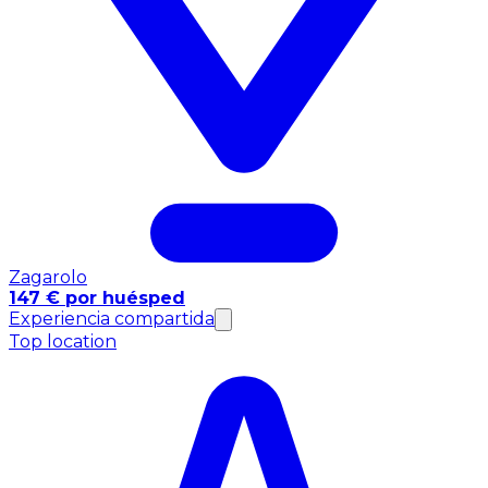
Zagarolo
147 € por huésped
Experiencia compartida
Top location