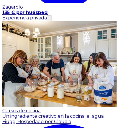
Zagarolo
135 € por huésped
Experiencia privada
Cursos de cocina
Un ingrediente creativo en la cocina: el agua
Fiuggi.
Hospedado por Claudia