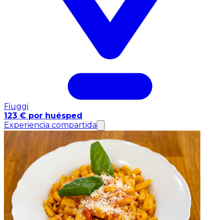
Fiuggi
123 € por huésped
Experiencia compartida