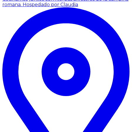
romana.
Hospedado por Claudia