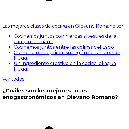
Las mejores
clases de cocina en Olevano Romano
son:
Cocinamos juntos con hierbas silvestres de la
campiña romana.
Cocinemos juntos entre las colinas del Lacio
Curso de pasta y tiramisú según la tradición de
Fiuggi.
Un ingrediente creativo en la cocina: el agua
Fiuggi.
Ver todos
¿Cuáles son los mejores tours
enogastronómicos en Olevano Romano?