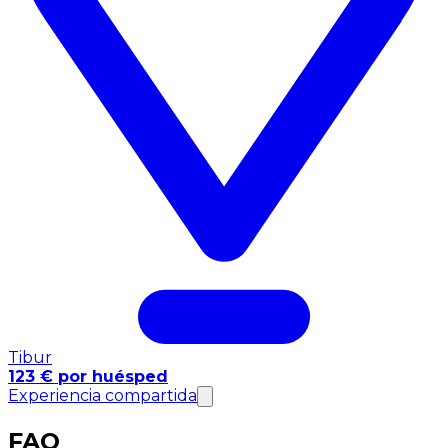
Tibur
123 € por huésped
Experiencia compartida
FAQ