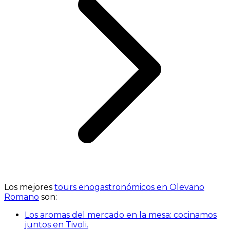
Los mejores
tours enogastronómicos en Olevano
Romano
son:
Los aromas del mercado en la mesa: cocinamos
juntos en Tivoli.