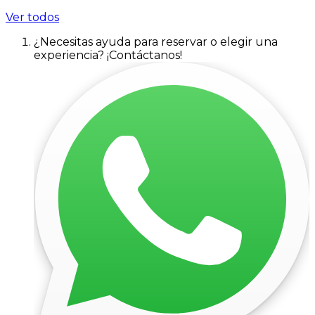
Ver todos
¿Necesitas ayuda para reservar o elegir una
experiencia? ¡Contáctanos!