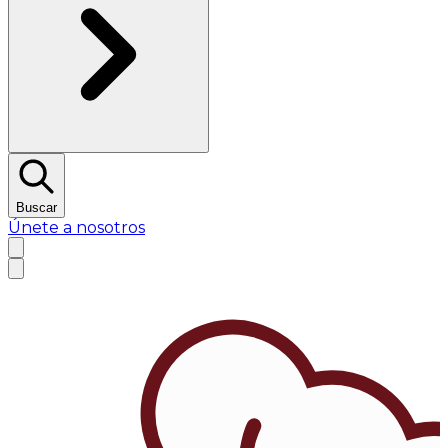
Buscar
Únete a nosotros