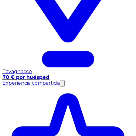
Tavagnacco
70 € por huésped
Experiencia compartida