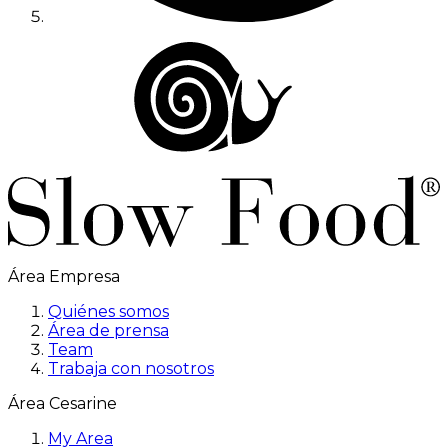
Área Empresa
Quiénes somos
Área de prensa
Team
Trabaja con nosotros
Área Cesarine
My Area