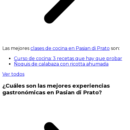
Las mejores
clases de cocina en Pasian di Prato
son:
Curso de cocina: 3 recetas que hay que probar
Ñoquis de calabaza con ricotta ahumada
Ver todos
¿Cuáles son las mejores experiencias
gastronómicas en Pasian di Prato?