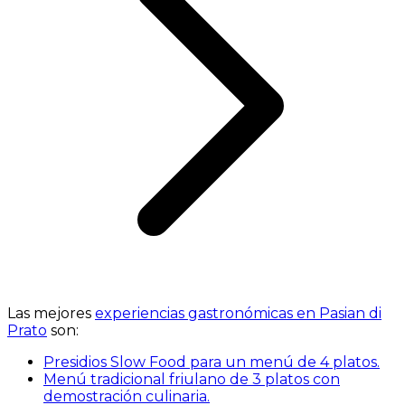
Las mejores
experiencias gastronómicas en Pasian di
Prato
son:
Presidios Slow Food para un menú de 4 platos.
Menú tradicional friulano de 3 platos con
demostración culinaria.