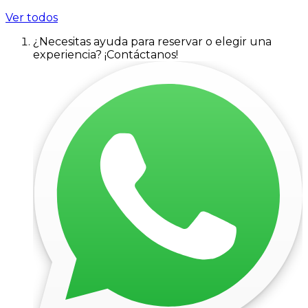
Ver todos
¿Necesitas ayuda para reservar o elegir una
experiencia? ¡Contáctanos!