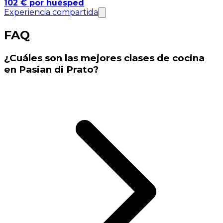
102 € por huésped
Experiencia compartida
FAQ
¿Cuáles son las mejores clases de cocina
en Pasian di Prato?